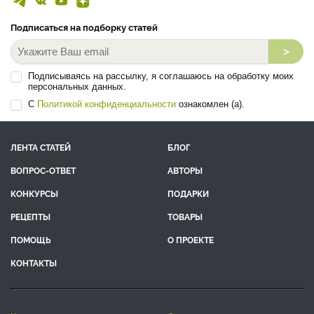
Подписаться на подборку статей
>
Подписываясь на рассылку, я соглашаюсь на обработку моих
персональных данных.
С
Политикой конфиденциальности
ознакомлен (а).
ЛЕНТА СТАТЕЙ
БЛОГ
ВОПРОС-ОТВЕТ
АВТОРЫ
КОНКУРСЫ
ПОДАРКИ
РЕЦЕПТЫ
ТОВАРЫ
ПОМОЩЬ
О ПРОЕКТЕ
КОНТАКТЫ