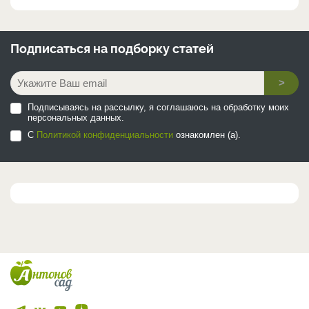
Подписаться на
подборку статей
>
Подписываясь на рассылку, я соглашаюсь на обработку моих
персональных данных.
С
Политикой конфиденциальности
ознакомлен (а).