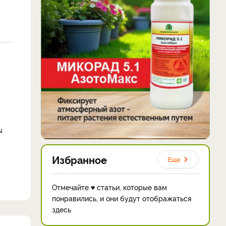
ы
Избранное
Еще
Отмечайте ♥ статьи, которые вам
понравились, и они будут отображаться
здесь