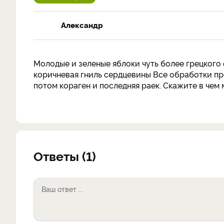
Александр
Молодые и зеленые яблоки чуть более грецкого 
коричневая гниль сердцевины Все обработки пр
потом кораген и последняя раек. Скажите в чем 
Ответы (1)