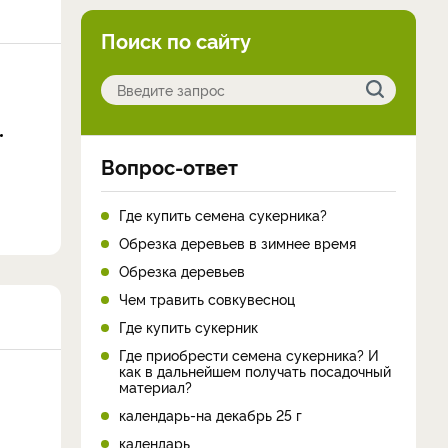
Поиск по сайту
Вопрос-ответ
Где купить семена сукерника?
Обрезка деревьев в зимнее время
Обрезка деревьев
Чем травить совкувесноц
Где купить сукерник
Где приобрести семена сукерника? И
как в дальнейшем получать посадочный
материал?
календарь-на декабрь 25 г
календарь