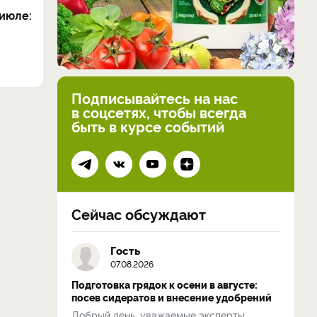
июле:
Подписывайтесь на нас
в соцсетях, чтобы всегда
быть в курсе событий
Сейчас обсуждают
Гость
07.08.2026
Подготовка грядок к осени в августе:
посев сидератов и внесение удобрений
Добрый день, уважаемые эксперты.