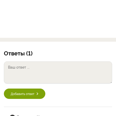
Ответы (1)
Добавить ответ