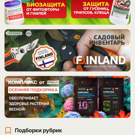
РЕКЛАМА
РЕКЛАМА
Подборки рубрик