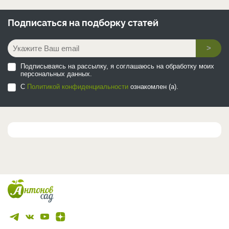
Подписаться на
подборку статей
>
Подписываясь на рассылку, я соглашаюсь на обработку моих
персональных данных.
С
Политикой конфиденциальности
ознакомлен (а).