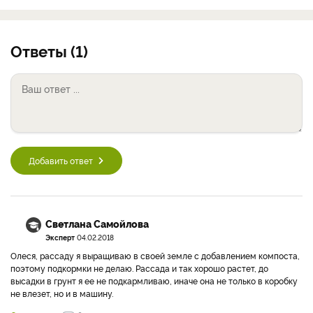
Ответы (1)
Добавить ответ
Светлана Самойлова
Эксперт
04.02.2018
Олеся, рассаду я выращиваю в своей земле с добавлением компоста,
поэтому подкормки не делаю. Рассада и так хорошо растет, до
высадки в грунт я ее не подкармливаю, иначе она не только в коробку
не влезет, но и в машину.