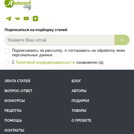
Подписаться на подборку статей
>
Подписываясь на рассылку, я соглашаюсь на обработку моих
персональных данных.
С
Политикой конфиденциальности
ознакомлен (а).
ЛЕНТА СТАТЕЙ
БЛОГ
ВОПРОС-ОТВЕТ
АВТОРЫ
КОНКУРСЫ
ПОДАРКИ
РЕЦЕПТЫ
ТОВАРЫ
ПОМОЩЬ
О ПРОЕКТЕ
КОНТАКТЫ