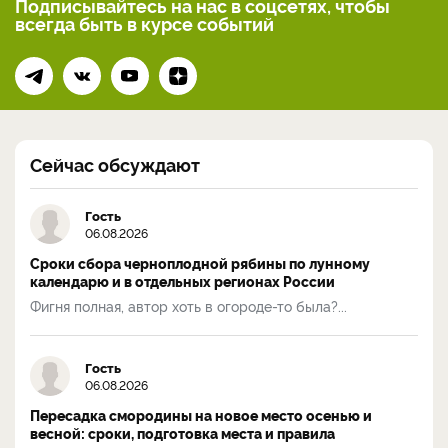
Подписывайтесь на нас
в соцсетях, чтобы
всегда
быть в курсе событий
Сейчас обсуждают
Гость
06.08.2026
Сроки сбора черноплодной рябины по лунному
календарю и в отдельных регионах России
Фигня полная, автор хоть в огороде-то была?...
Гость
06.08.2026
Пересадка смородины на новое место осенью и
весной: сроки, подготовка места и правила