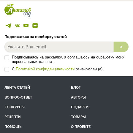
Подписаться на подборку статей
>
Подписываясь на рассылку, я соглашаюсь на обработку моих
персональных данных.
С
Политикой конфиденциальности
ознакомлен (а).
ЛЕНТА СТАТЕЙ
БЛОГ
ВОПРОС-ОТВЕТ
АВТОРЫ
КОНКУРСЫ
ПОДАРКИ
РЕЦЕПТЫ
ТОВАРЫ
ПОМОЩЬ
О ПРОЕКТЕ