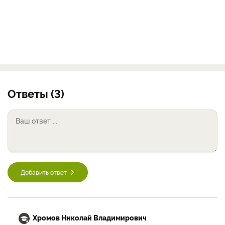
Ответы (3)
Добавить ответ
Хромов Николай Владимирович