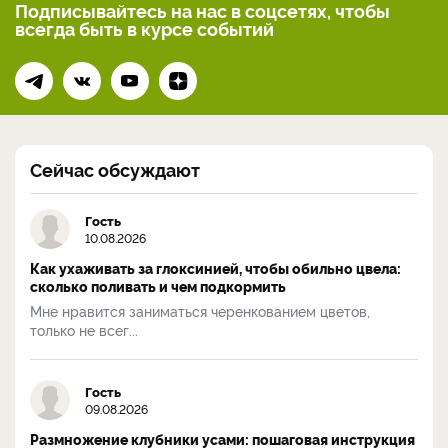
Подписывайтесь на нас
в соцсетях, чтобы
всегда
быть в курсе событий
Сейчас обсуждают
Гость
10.08.2026
Как ухаживать за глоксинией, чтобы обильно цвела:
сколько поливать и чем подкормить
Мне нравится заниматься черенкованием цветов,
только не всег...
Гость
09.08.2026
Размножение клубники усами: пошаговая инструкция