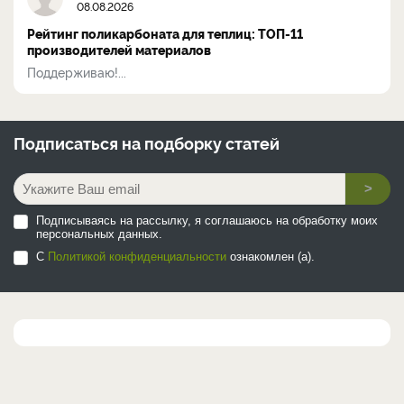
08.08.2026
Рейтинг поликарбоната для теплиц: ТОП-11
производителей материалов
Поддерживаю!...
Подписаться на
подборку статей
>
Подписываясь на рассылку, я соглашаюсь на обработку моих
персональных данных.
С
Политикой конфиденциальности
ознакомлен (а).