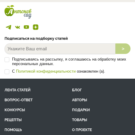
Подписаться на подборку статей
>
Подписываясь на рассылку, я соглашаюсь на обработку моих
персональных данных.
С
Политикой конфиденциальности
ознакомлен (а).
ЛЕНТА СТАТЕЙ
БЛОГ
ВОПРОС-ОТВЕТ
АВТОРЫ
КОНКУРСЫ
ПОДАРКИ
РЕЦЕПТЫ
ТОВАРЫ
ПОМОЩЬ
О ПРОЕКТЕ