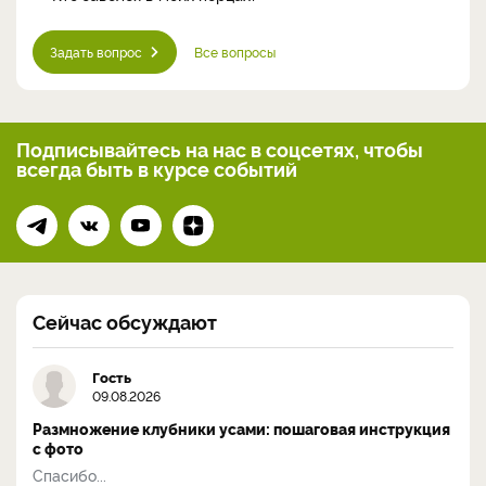
Задать вопрос
Все вопросы
Подписывайтесь на нас
в соцсетях, чтобы
всегда
быть в курсе событий
Сейчас обсуждают
Гость
09.08.2026
Размножение клубники усами: пошаговая инструкция
с фото
Спасибо...