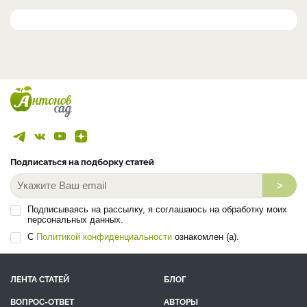
Подписаться на подборку статей
>
Подписываясь на рассылку, я соглашаюсь на обработку моих
персональных данных.
С
Политикой конфиденциальности
ознакомлен (а).
ЛЕНТА СТАТЕЙ
БЛОГ
ВОПРОС-ОТВЕТ
АВТОРЫ