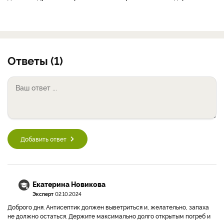
Ответы (1)
Добавить ответ
Екатерина Новикова
Эксперт
02.10.2024
Доброго дня. Антисептик должен выветриться и, желательно, запаха
не должно остаться. Держите максимально долго открытым погреб и