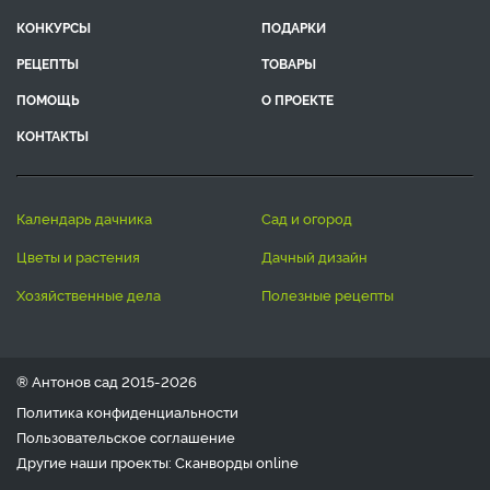
КОНКУРСЫ
ПОДАРКИ
РЕЦЕПТЫ
ТОВАРЫ
ПОМОЩЬ
О ПРОЕКТЕ
КОНТАКТЫ
календарь дачника
сад и огород
цветы и растения
дачный дизайн
хозяйственные дела
полезные рецепты
® Антонов сад 2015-2026
Политика конфиденциальности
Пользовательское соглашение
Другие наши проекты:
Сканворды
online