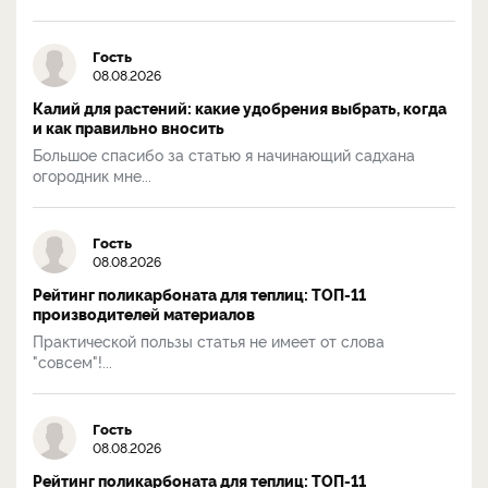
Гость
08.08.2026
Калий для растений: какие удобрения выбрать, когда
и как правильно вносить
Большое спасибо за статью я начинающий садхана
огородник мне...
Гость
08.08.2026
Рейтинг поликарбоната для теплиц: ТОП-11
производителей материалов
Практической пользы статья не имеет от слова
"совсем"!...
Гость
08.08.2026
Рейтинг поликарбоната для теплиц: ТОП-11