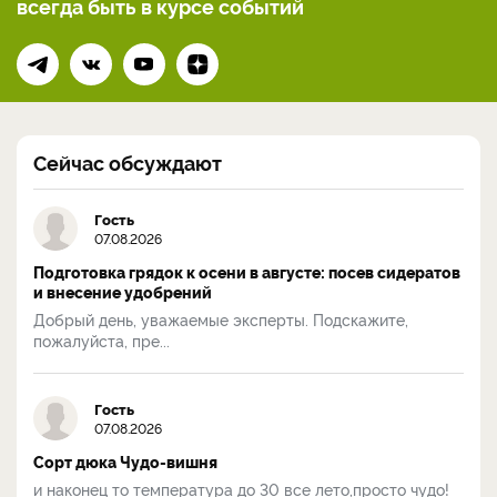
всегда
быть в курсе событий
Сейчас обсуждают
Гость
07.08.2026
Подготовка грядок к осени в августе: посев сидератов
и внесение удобрений
Добрый день, уважаемые эксперты. Подскажите,
пожалуйста, пре...
Гость
07.08.2026
Сорт дюка Чудо-вишня
и наконец то температура до 30 все лето,просто чудо!