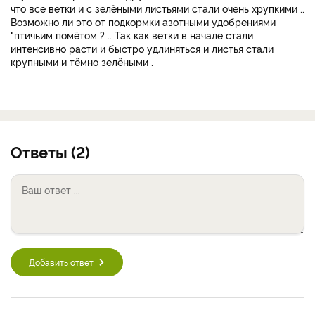
что все ветки и с зелёными листьями стали очень хрупкими ..
Возможно ли это от подкормки азотными удобрениями
"птичьим помётом ? .. Так как ветки в начале стали
интенсивно расти и быстро удлиняться и листья стали
крупными и тёмно зелёными .
Ответы (2)
Добавить ответ