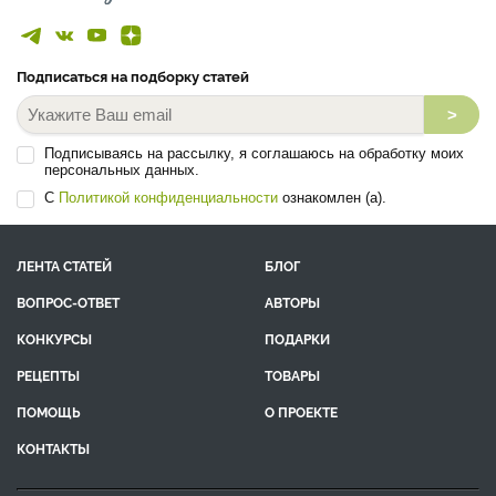
Подписаться на подборку статей
>
Подписываясь на рассылку, я соглашаюсь на обработку моих
персональных данных.
С
Политикой конфиденциальности
ознакомлен (а).
ЛЕНТА СТАТЕЙ
БЛОГ
ВОПРОС-ОТВЕТ
АВТОРЫ
КОНКУРСЫ
ПОДАРКИ
РЕЦЕПТЫ
ТОВАРЫ
ПОМОЩЬ
О ПРОЕКТЕ
КОНТАКТЫ