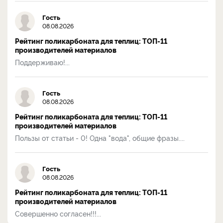
Гость
08.08.2026
Рейтинг поликарбоната для теплиц: ТОП-11
производителей материалов
Поддерживаю!...
Гость
08.08.2026
Рейтинг поликарбоната для теплиц: ТОП-11
производителей материалов
Пользы от статьи - 0! Одна "вода", общие фразы....
Гость
08.08.2026
Рейтинг поликарбоната для теплиц: ТОП-11
производителей материалов
Совершенно согласен!!!...