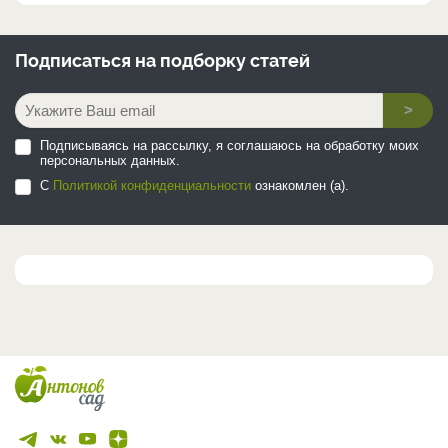
Подписаться на
подборку статей
>
Подписываясь на рассылку, я соглашаюсь на обработку моих
персональных данных.
С
Политикой конфиденциальности
ознакомлен (а).