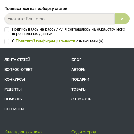
Подписаться на подборку статей
>
Подписываясь на рассылку, я соглашаюсь на обработку моих
персональных данных.
С
Политикой конфиденциальности
ознакомлен (а).
ЛЕНТА СТАТЕЙ
БЛОГ
ВОПРОС-ОТВЕТ
АВТОРЫ
КОНКУРСЫ
ПОДАРКИ
РЕЦЕПТЫ
ТОВАРЫ
ПОМОЩЬ
О ПРОЕКТЕ
КОНТАКТЫ
календарь дачника
сад и огород