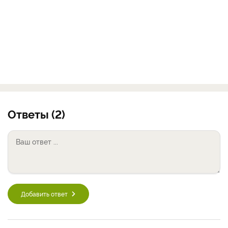
Ответы (2)
Добавить ответ