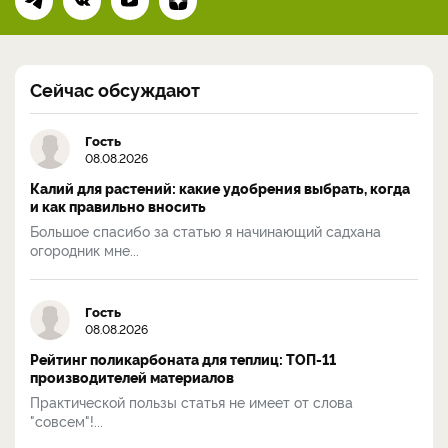
Сейчас обсуждают
Гость
08.08.2026
Калий для растений: какие удобрения выбрать, когда
и как правильно вносить
Большое спасибо за статью я начинающий садхана
огородник мне...
Гость
08.08.2026
Рейтинг поликарбоната для теплиц: ТОП-11
производителей материалов
Практической пользы статья не имеет от слова
"совсем"!...