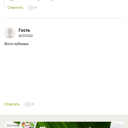
Ответить
0
Гость
19.07.2022
Фото поближе
Ответить
0
РЕКЛАМА