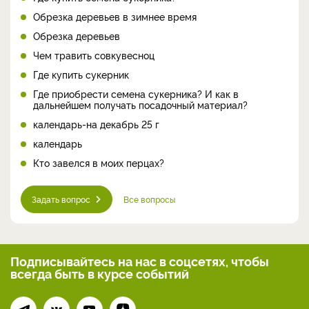
Обрезка деревьев в зимнее время
Обрезка деревьев
Чем травить совкувесноц
Где купить сукерник
Где приобрести семена сукерника? И как в
дальнейшем получать посадочный материал?
календарь-на декабрь 25 г
календарь
Кто завелся в моих перцах?
Задать вопрос
Все вопросы
Подписывайтесь на нас
в соцсетях, чтобы
всегда
быть в курсе событий