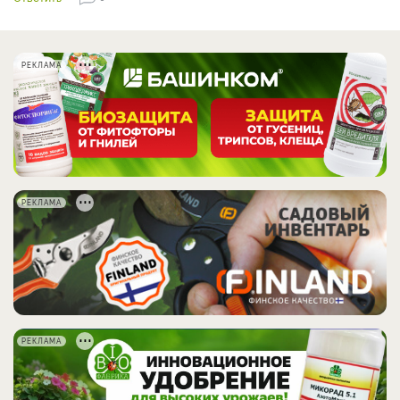
РЕКЛАМА
РЕКЛАМА
РЕКЛАМА