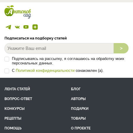
Подписаться на подборку статей
>
Подписываясь на рассылку, я соглашаюсь на обработку моих
персональных данных.
С
Политикой конфиденциальности
ознакомлен (а).
ЛЕНТА СТАТЕЙ
БЛОГ
ВОПРОС-ОТВЕТ
АВТОРЫ
КОНКУРСЫ
ПОДАРКИ
РЕЦЕПТЫ
ТОВАРЫ
ПОМОЩЬ
О ПРОЕКТЕ