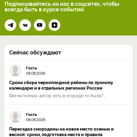
Подписывайтесь на нас
в соцсетях, чтобы
всегда
быть в курсе событий
Сейчас обсуждают
Гость
06.08.2026
Сроки сбора черноплодной рябины по лунному
календарю и в отдельных регионах России
Фигня полная, автор хоть в огороде-то была?...
Гость
06.08.2026
Пересадка смородины на новое место осенью и
весной: сроки, подготовка места и правила