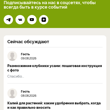
Подписывайтесь на нас
в соцсетях, чтобы
всегда
быть в курсе событий
Сейчас обсуждают
Гость
09.08.2026
Размножение клубники усами: пошаговая инструкция
с фото
Спасибо...
Гость
08.08.2026
Калий для растений: какие удобрения выбрать, когда
и как правильно вносить