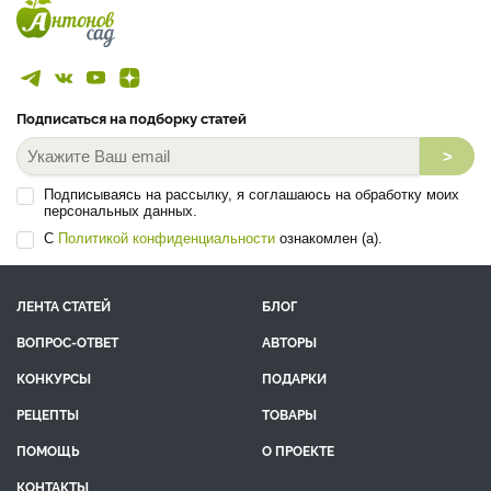
Подписаться на подборку статей
>
Подписываясь на рассылку, я соглашаюсь на обработку моих
персональных данных.
С
Политикой конфиденциальности
ознакомлен (а).
ЛЕНТА СТАТЕЙ
БЛОГ
ВОПРОС-ОТВЕТ
АВТОРЫ
КОНКУРСЫ
ПОДАРКИ
РЕЦЕПТЫ
ТОВАРЫ
ПОМОЩЬ
О ПРОЕКТЕ
КОНТАКТЫ