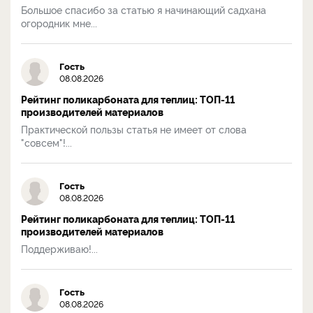
Большое спасибо за статью я начинающий садхана
огородник мне...
Гость
08.08.2026
Рейтинг поликарбоната для теплиц: ТОП-11
производителей материалов
Практической пользы статья не имеет от слова
"совсем"!...
Гость
08.08.2026
Рейтинг поликарбоната для теплиц: ТОП-11
производителей материалов
Поддерживаю!...
Гость
08.08.2026