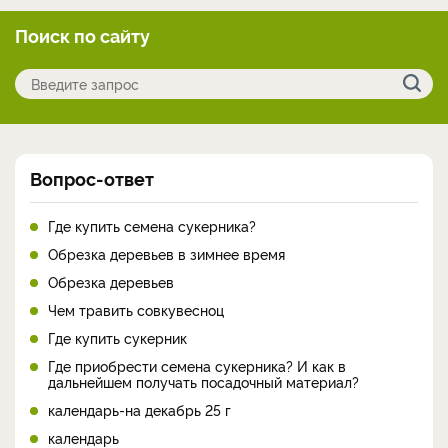
Поиск по сайту
Вопрос-ответ
Где купить семена сукерника?
Обрезка деревьев в зимнее время
Обрезка деревьев
Чем травить совкувесноц
Где купить сукерник
Где приобрести семена сукерника? И как в
дальнейшем получать посадочный материал?
календарь-на декабрь 25 г
календарь