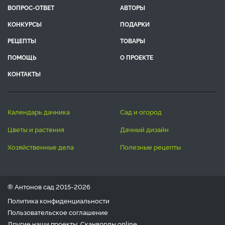
ВОПРОС-ОТВЕТ
АВТОРЫ
КОНКУРСЫ
ПОДАРКИ
РЕЦЕПТЫ
ТОВАРЫ
ПОМОЩЬ
О ПРОЕКТЕ
КОНТАКТЫ
календарь дачника
сад и огород
цветы и растения
дачный дизайн
хозяйственные дела
полезные рецепты
® Антонов сад 2015-2026
Политика конфиденциальности
Пользовательское соглашение
Другие наши проекты:
Сканворды
online