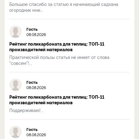
Большое спасибо за статью я начинающий садхана
огородник мне...
Гость
08.08.2026
Рейтинг поликарбоната для теплиц: ТОП-11
производителей материалов
Практической пользы статья не имеет от слова
"совсем"!...
Гость
08.08.2026
Рейтинг поликарбоната для теплиц: ТОП-11
производителей материалов
Поддерживаю!...
Гость
08.08.2026