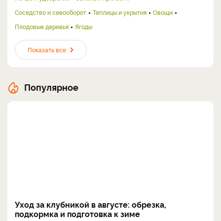
Соседство и севооборот
Теплицы и укрытия
Овощи
Плодовые деревья
Ягоды
Показать все
Популярное
Уход за клубникой в августе: обрезка,
подкормка и подготовка к зиме