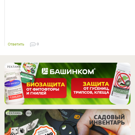
Ответить
0
РЕКЛАМА
РЕКЛАМА