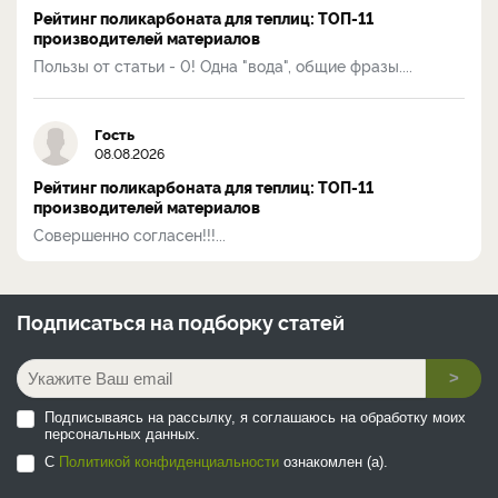
Рейтинг поликарбоната для теплиц: ТОП-11
производителей материалов
Пользы от статьи - 0! Одна "вода", общие фразы....
Гость
08.08.2026
Рейтинг поликарбоната для теплиц: ТОП-11
производителей материалов
Совершенно согласен!!!...
Подписаться на
подборку статей
>
Подписываясь на рассылку, я соглашаюсь на обработку моих
персональных данных.
С
Политикой конфиденциальности
ознакомлен (а).