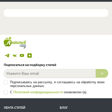
Подписаться на подборку статей
>
Подписываясь на рассылку, я соглашаюсь на обработку моих
персональных данных.
С
Политикой конфиденциальности
ознакомлен (а).
ЛЕНТА СТАТЕЙ
БЛОГ