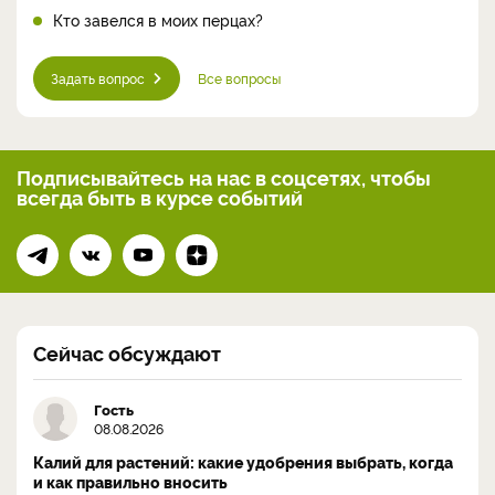
Кто завелся в моих перцах?
Задать вопрос
Все вопросы
Подписывайтесь на нас
в соцсетях, чтобы
всегда
быть в курсе событий
Сейчас обсуждают
Гость
08.08.2026
Калий для растений: какие удобрения выбрать, когда
и как правильно вносить