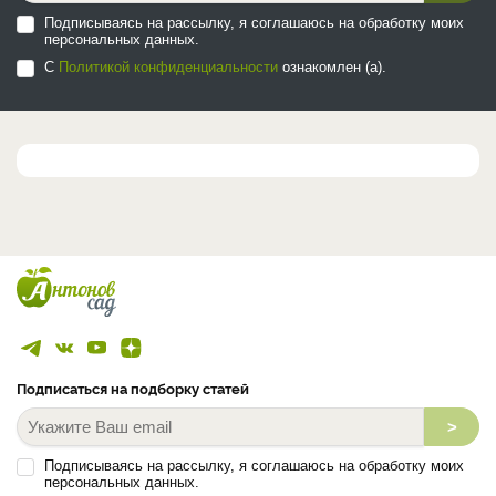
Подписываясь на рассылку, я соглашаюсь на обработку моих
персональных данных.
С
Политикой конфиденциальности
ознакомлен (а).
Подписаться на подборку статей
>
Подписываясь на рассылку, я соглашаюсь на обработку моих
персональных данных.