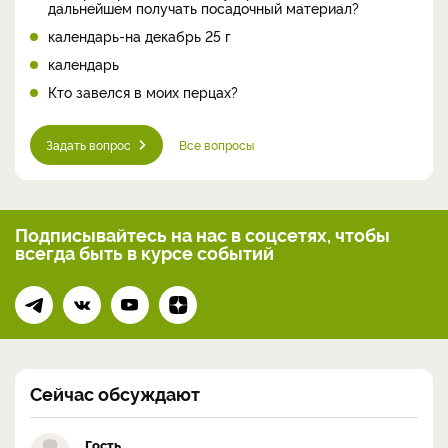
дальнейшем получать посадочный материал?
календарь-на декабрь 25 г
календарь
Кто завелся в моих перцах?
Задать вопрос
Все вопросы
Подписывайтесь на нас
в соцсетях, чтобы
всегда
быть в курсе событий
Сейчас обсуждают
Гость