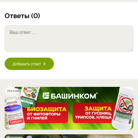
Ответы (0)
Добавить ответ
РЕКЛАМА