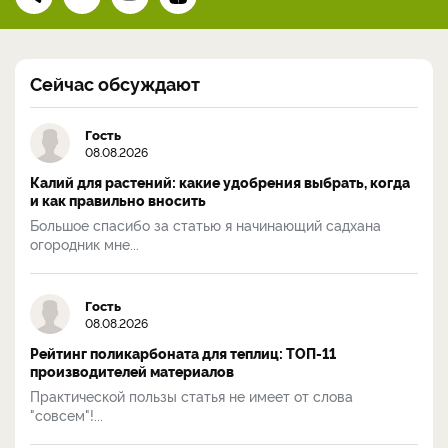
Сейчас обсуждают
Гость
08.08.2026
Калий для растений: какие удобрения выбрать, когда
и как правильно вносить
Большое спасибо за статью я начинающий садхана
огородник мне...
Гость
08.08.2026
Рейтинг поликарбоната для теплиц: ТОП-11
производителей материалов
Практической пользы статья не имеет от слова
"совсем"!...