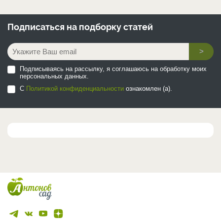
Подписаться на
подборку статей
>
Подписываясь на рассылку, я соглашаюсь на обработку моих
персональных данных.
С
Политикой конфиденциальности
ознакомлен (а).