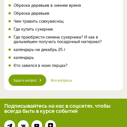
Обрезка деревьев в зимнее время
Обрезка деревьев
Чем травить совкувесноц
Где купить сукерник
Где приобрести семена сукерника? И как в
дальнейшем получать посадочный материал?
календарь-на декабрь 25 г
календарь
Кто завелся в моих перцах?
Задать вопрос
Все вопросы
Подписывайтесь на нас
в соцсетях, чтобы
всегда
быть в курсе событий