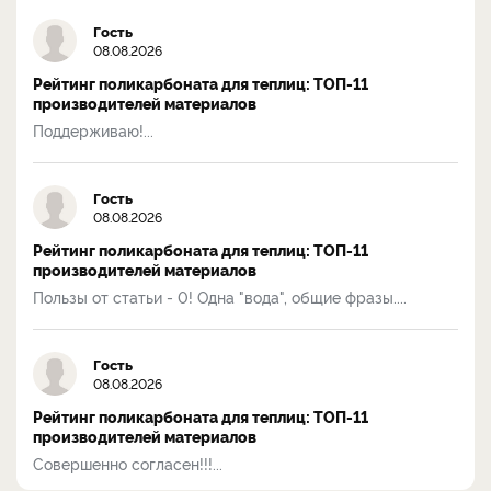
Гость
08.08.2026
Рейтинг поликарбоната для теплиц: ТОП-11
производителей материалов
Поддерживаю!...
Гость
08.08.2026
Рейтинг поликарбоната для теплиц: ТОП-11
производителей материалов
Пользы от статьи - 0! Одна "вода", общие фразы....
Гость
08.08.2026
Рейтинг поликарбоната для теплиц: ТОП-11
производителей материалов
Совершенно согласен!!!...