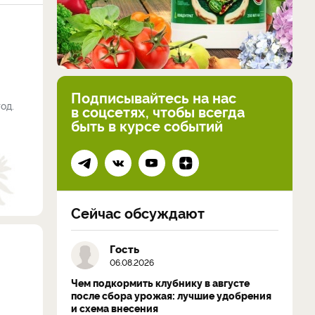
Подписывайтесь на нас
од.
в соцсетях, чтобы всегда
быть в курсе событий
Сейчас обсуждают
Гость
06.08.2026
Чем подкормить клубнику в августе
после сбора урожая: лучшие удобрения
и схема внесения