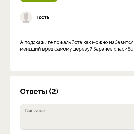
Гость
А подскажите пожалуйста как можно избавится 
меньший вред самому дереву? Заранее спасибо
Ответы (2)