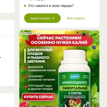
Кто завелся в моих перцах?
Задать вопрос
Все вопросы
РЕКЛАМА