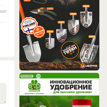
2027
РЕКЛАМА