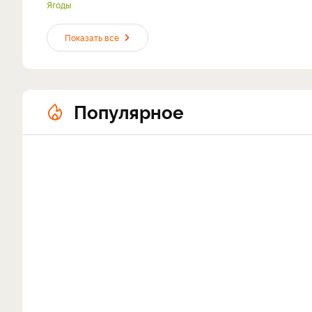
Ягоды
Показать все
Популярное