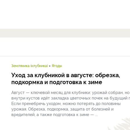
Земляника (клубника)
Ягоды
Уход за клубникой в августе: обрезка,
подкормка и подготовка к зиме
Август — ключевой месяц для клубники: урожай собран, но
внутри кустов идёт закладка цветочных почек на будущий г
Если пренебречь уходом, можно потерять до половины
урожая. Обрезка, подкормка, защита от болезней и
вредителей, а также подготовка к зиме — ...