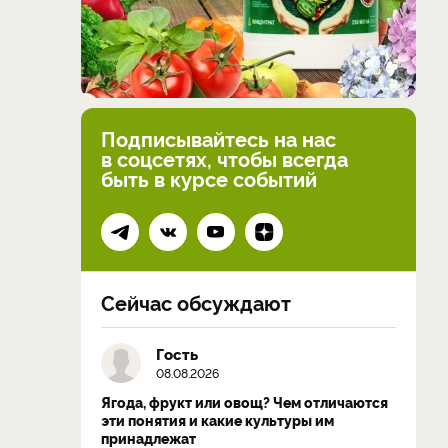
Подписывайтесь на нас
в соцсетях, чтобы всегда
быть в курсе событий
Сейчас обсуждают
Гость
08.08.2026
Ягода, фрукт или овощ? Чем отличаются
эти понятия и какие культуры им
принадлежат