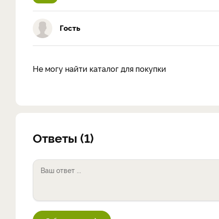
Гость
Не могу найти каталог для покупки
Ответы (1)