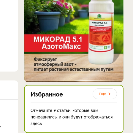
Избранное
Еще
Отмечайте ♥ статьи, которые вам
понравились, и они будут отображаться
здесь