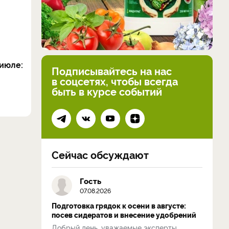
июле:
Подписывайтесь на нас
в соцсетях, чтобы всегда
быть в курсе событий
Сейчас обсуждают
Гость
07.08.2026
Подготовка грядок к осени в августе:
посев сидератов и внесение удобрений
Добрый день, уважаемые эксперты.