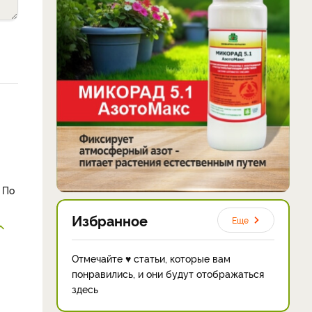
 По
Избранное
Еще
Отмечайте ♥ статьи, которые вам
понравились, и они будут отображаться
здесь