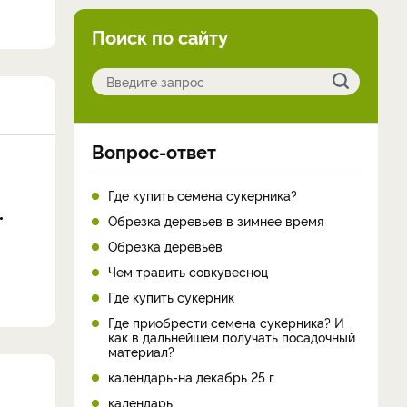
Поиск по сайту
Вопрос-ответ
Где купить семена сукерника?
Обрезка деревьев в зимнее время
Обрезка деревьев
Чем травить совкувесноц
Где купить сукерник
Где приобрести семена сукерника? И
как в дальнейшем получать посадочный
материал?
календарь-на декабрь 25 г
календарь