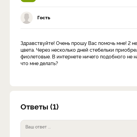
Гость
Здравствуйте! Очень прошу Вас помочь мне! 2 н
цвета. Через несколько дней стебельки приобре
фиолетовые. В интернете ничего подобного не н
что мне делать?
Ответы (1)