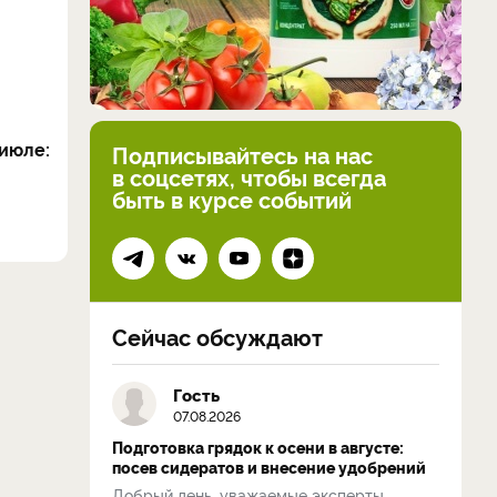
июле:
Подписывайтесь на нас
в соцсетях, чтобы всегда
быть в курсе событий
Сейчас обсуждают
Гость
07.08.2026
Подготовка грядок к осени в августе:
посев сидератов и внесение удобрений
Добрый день, уважаемые эксперты.