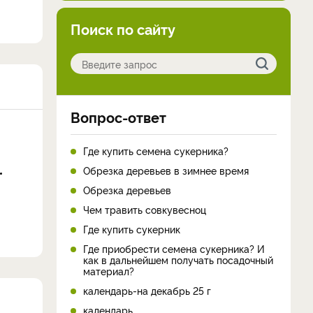
Поиск по сайту
Вопрос-ответ
Где купить семена сукерника?
Обрезка деревьев в зимнее время
Обрезка деревьев
Чем травить совкувесноц
Где купить сукерник
Где приобрести семена сукерника? И
как в дальнейшем получать посадочный
материал?
календарь-на декабрь 25 г
календарь