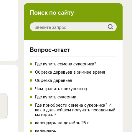
Поиск по сайту
Вопрос-ответ
Где купить семена сукерника?
Обрезка деревьев в зимнее время
Обрезка деревьев
Чем травить совкувесноц
Где купить сукерник
Где приобрести семена сукерника? И
как в дальнейшем получать посадочный
материал?
календарь-на декабрь 25 г
календарь