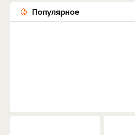
Популярное