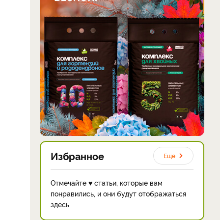
Избранное
Еще
Отмечайте ♥ статьи, которые вам
понравились, и они будут отображаться
здесь