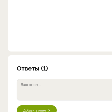
Ответы (1)
Добавить ответ