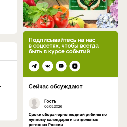
Подписывайтесь на нас
в соцсетях, чтобы всегда
быть в курсе событий
Сейчас обсуждают
Гость
06.08.2026
Сроки сбора черноплодной рябины по
лунному календарю и в отдельных
регионах России