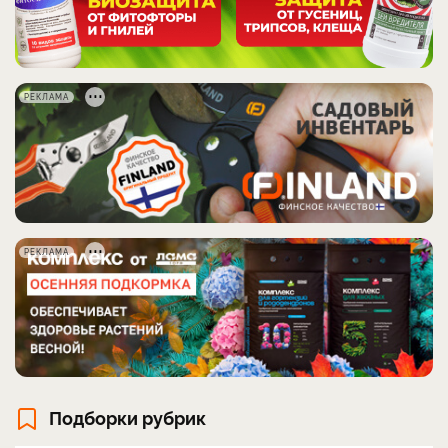
РЕКЛАМА
РЕКЛАМА
Подборки рубрик