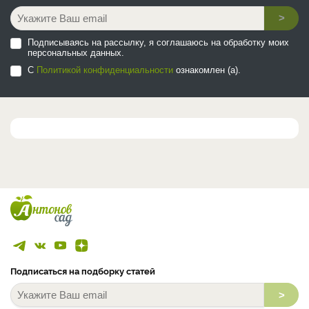
>
Подписываясь на рассылку, я соглашаюсь на обработку моих
персональных данных.
С
Политикой конфиденциальности
ознакомлен (а).
Подписаться на подборку статей
>