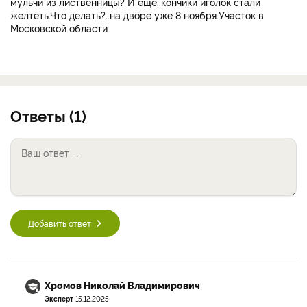
мульчи из лиственницы? И еще..кончики иголок стали
желтеть.Что делать?..на дворе уже 8 ноября.Участок в
Московской области
Ответы (1)
Добавить ответ
Хромов Николай Владимирович
Эксперт
15.12.2025