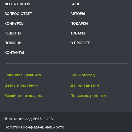
ЛЕНТА СТАТЕЙ
БЛОГ
ВОПРОС-ОТВЕТ
АВТОРЫ
КОНКУРСЫ
ПОДАРКИ
РЕЦЕПТЫ
ТОВАРЫ
ПОМОЩЬ
О ПРОЕКТЕ
КОНТАКТЫ
календарь дачника
сад и огород
цветы и растения
дачный дизайн
хозяйственные дела
полезные рецепты
® Антонов сад 2015-2026
Политика конфиденциальности