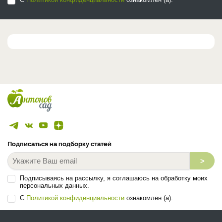
Подписаться на подборку статей
>
Подписываясь на рассылку, я соглашаюсь на обработку моих
персональных данных.
С
Политикой конфиденциальности
ознакомлен (а).