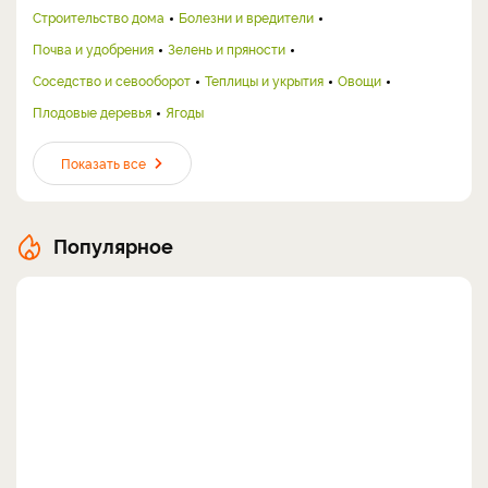
Строительство дома
Болезни и вредители
Почва и удобрения
Зелень и пряности
Соседство и севооборот
Теплицы и укрытия
Овощи
Плодовые деревья
Ягоды
Показать все
Популярное