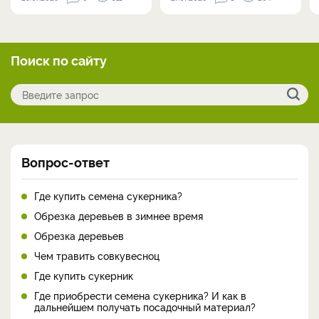
Поиск по сайту
Вопрос-ответ
Где купить семена сукерника?
Обрезка деревьев в зимнее время
Обрезка деревьев
Чем травить совкувесноц
Где купить сукерник
Где приобрести семена сукерника? И как в
дальнейшем получать посадочный материал?