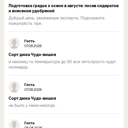
Подготовка грядок к осени в августе: посев сидератов
и внесение удобрений
Добрый день, уважаемые эксперты. Подскажите,
пожалуйста, пре...
Гость
07.08.2026
Сорт дюка Чудо-вишня
и наконец то температура до 30 все лето,просто чудо!
полмидор...
Гость
07.08.2026
Сорт дюка Чудо-вишня
не было у меня никогда...
Гость
06.08.2026