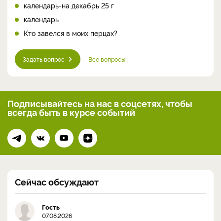
календарь-на декабрь 25 г
календарь
Кто завелся в моих перцах?
Задать вопрос
Все вопросы
Подписывайтесь на нас
в соцсетях, чтобы
всегда
быть в курсе событий
Сейчас обсуждают
Гость
07.08.2026