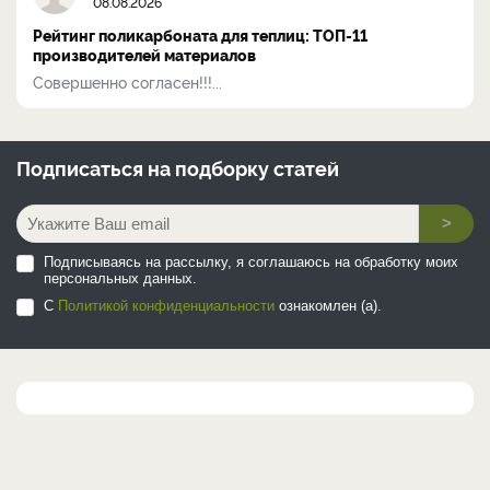
08.08.2026
Рейтинг поликарбоната для теплиц: ТОП-11
производителей материалов
Совершенно согласен!!!...
Подписаться на
подборку статей
>
Подписываясь на рассылку, я соглашаюсь на обработку моих
персональных данных.
С
Политикой конфиденциальности
ознакомлен (а).