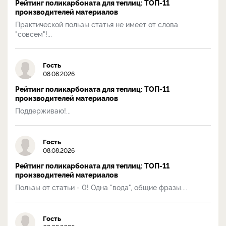
Рейтинг поликарбоната для теплиц: ТОП-11
производителей материалов
Практической пользы статья не имеет от слова
"совсем"!...
Гость
08.08.2026
Рейтинг поликарбоната для теплиц: ТОП-11
производителей материалов
Поддерживаю!...
Гость
08.08.2026
Рейтинг поликарбоната для теплиц: ТОП-11
производителей материалов
Пользы от статьи - 0! Одна "вода", общие фразы....
Гость