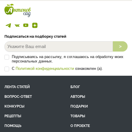
Подписаться на подборку статей
>
Подписываясь на рассылку, я соглашаюсь на обработку моих
персональных данных.
С
Политикой конфиденциальности
ознакомлен (а).
ЛЕНТА СТАТЕЙ
БЛОГ
ВОПРОС-ОТВЕТ
АВТОРЫ
КОНКУРСЫ
ПОДАРКИ
РЕЦЕПТЫ
ТОВАРЫ
ПОМОЩЬ
О ПРОЕКТЕ