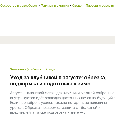
Соседство и севооборот
Теплицы и укрытия
Овощи
Плодовые деревья
Земляника (клубника)
Ягоды
Уход за клубникой в августе: обрезка,
подкормка и подготовка к зиме
Август — ключевой месяц для клубники: урожай собран, но
внутри кустов идёт закладка цветочных почек на будущий г
Если пренебречь уходом, можно потерять до половины
урожая. Обрезка, подкормка, защита от болезней и
вредителей, а также подготовка к зиме — ...