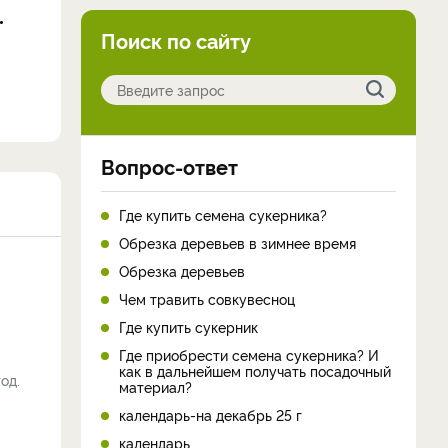
Поиск по сайту
Вопрос-ответ
Где купить семена сукерника?
Обрезка деревьев в зимнее время
Обрезка деревьев
Чем травить совкувесноц
Где купить сукерник
Где приобрести семена сукерника? И
как в дальнейшем получать посадочный
од.
материал?
календарь-на декабрь 25 г
календарь