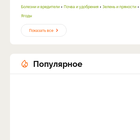
Болезни и вредители
Почва и удобрения
Зелень и пряности
Ягоды
Показать все
Популярное