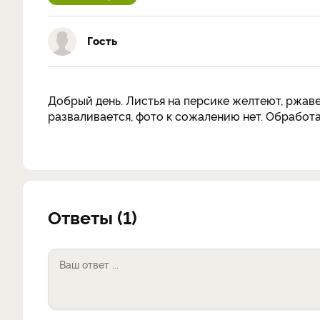
Гость
Добрый день. Листья на персике желтеют, ржаве
разваливается, фото к сожалению нет. Обработ
Ответы (1)