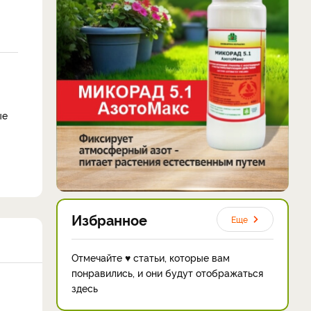
ые
Избранное
Еще
Отмечайте ♥ статьи, которые вам
понравились, и они будут отображаться
здесь