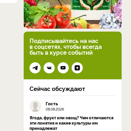
Подписывайтесь на нас
в соцсетях, чтобы всегда
быть в курсе событий
Сейчас обсуждают
Гость
08.08.2026
Ягода, фрукт или овощ? Чем отличаются
эти понятия и какие культуры им
принадлежат