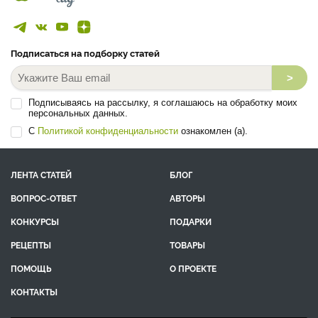
Подписаться на подборку статей
>
Подписываясь на рассылку, я соглашаюсь на обработку моих
персональных данных.
С
Политикой конфиденциальности
ознакомлен (а).
ЛЕНТА СТАТЕЙ
БЛОГ
ВОПРОС-ОТВЕТ
АВТОРЫ
КОНКУРСЫ
ПОДАРКИ
РЕЦЕПТЫ
ТОВАРЫ
ПОМОЩЬ
О ПРОЕКТЕ
КОНТАКТЫ