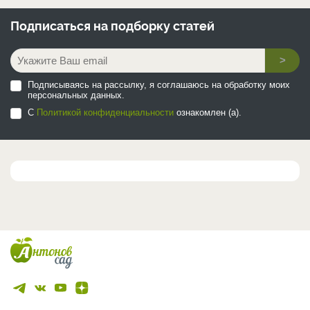
Подписаться на
подборку статей
>
Подписываясь на рассылку, я соглашаюсь на обработку моих
персональных данных.
С
Политикой конфиденциальности
ознакомлен (а).