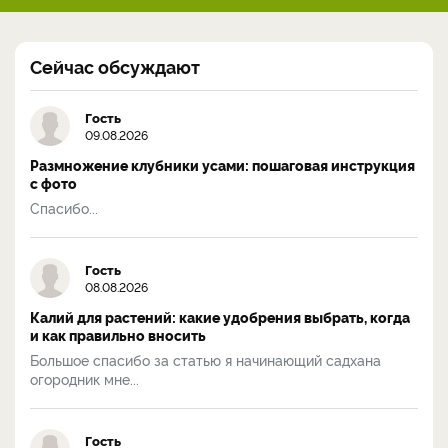
Сейчас обсуждают
Гость
09.08.2026
Размножение клубники усами: пошаговая инструкция
с фото
Спасибо...
Гость
08.08.2026
Калий для растений: какие удобрения выбрать, когда
и как правильно вносить
Большое спасибо за статью я начинающий садхана
огородник мне...
Гость