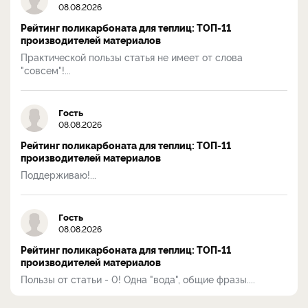
08.08.2026
Рейтинг поликарбоната для теплиц: ТОП-11
производителей материалов
Практической пользы статья не имеет от слова
"совсем"!...
Гость
08.08.2026
Рейтинг поликарбоната для теплиц: ТОП-11
производителей материалов
Поддерживаю!...
Гость
08.08.2026
Рейтинг поликарбоната для теплиц: ТОП-11
производителей материалов
Пользы от статьи - 0! Одна "вода", общие фразы....