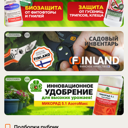
РЕКЛАМА
РЕКЛАМА
Подборки рубрик