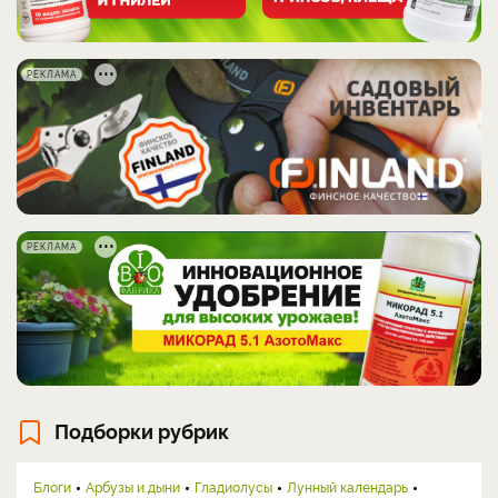
РЕКЛАМА
РЕКЛАМА
Подборки рубрик
Блоги
Арбузы и дыни
Гладиолусы
Лунный календарь