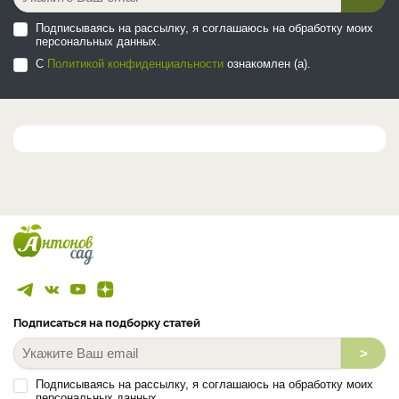
Подписываясь на рассылку, я соглашаюсь на обработку моих
персональных данных.
С
Политикой конфиденциальности
ознакомлен (а).
Подписаться на подборку статей
>
Подписываясь на рассылку, я соглашаюсь на обработку моих
персональных данных.