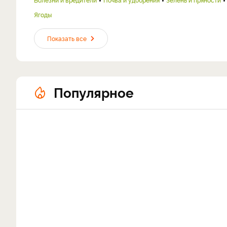
Ягоды
Показать все
Популярное