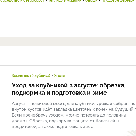
Земляника (клубника)
Ягоды
Уход за клубникой в августе: обрезка,
подкормка и подготовка к зиме
Август — ключевой месяц для клубники: урожай собран, но
внутри кустов идёт закладка цветочных почек на будущий г
Если пренебречь уходом, можно потерять до половины
урожая. Обрезка, подкормка, защита от болезней и
вредителей, а также подготовка к зиме — ...