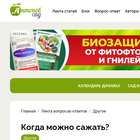
Лента статей
Блог
Вопрос-ответ
Авторы
РЕКЛАМА
КАЛЕНДАРЬ ДАЧНИКА
САД И
Главная
Лента вопросов-ответов
Другое
Когда можно сажать?
Другое