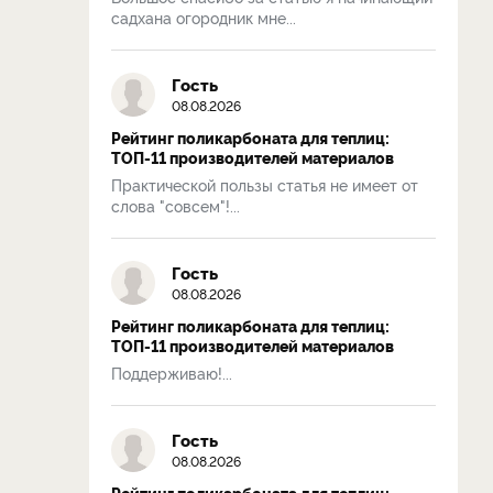
садхана огородник мне...
Гость
08.08.2026
Рейтинг поликарбоната для теплиц:
ТОП-11 производителей материалов
Практической пользы статья не имеет от
слова "совсем"!...
Гость
08.08.2026
Рейтинг поликарбоната для теплиц:
ТОП-11 производителей материалов
Поддерживаю!...
Гость
08.08.2026
Рейтинг поликарбоната для теплиц: