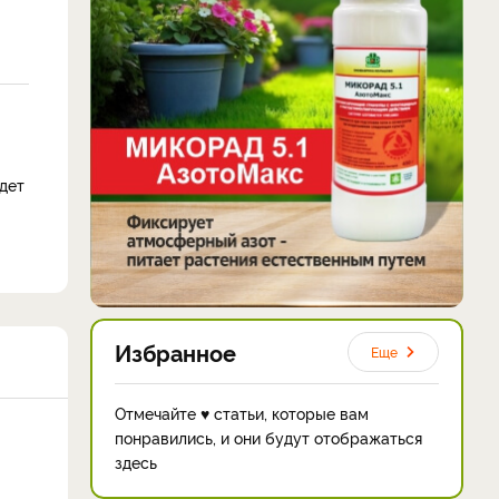
дет
Избранное
Еще
Отмечайте ♥ статьи, которые вам
понравились, и они будут отображаться
здесь