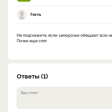
Гость
Не подскажите, если заморозки обещают всю н
Почки еще спят
Ответы (1)