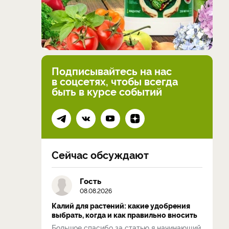
Подписывайтесь на нас
в соцсетях, чтобы всегда
быть в курсе событий
Сейчас обсуждают
Гость
08.08.2026
Калий для растений: какие удобрения
выбрать, когда и как правильно вносить
Большое спасибо за статью я начинающий