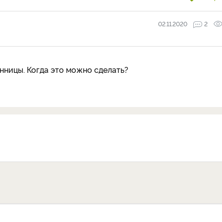
02.11.2020
2
ницы. Когда это можно сделать?