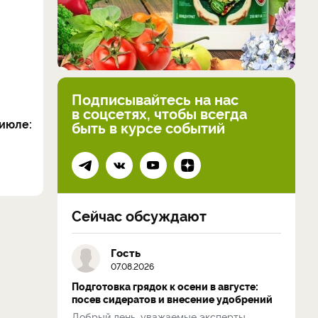
Подписывайтесь на нас
в соцсетях, чтобы всегда
июле:
быть в курсе событий
Сейчас обсуждают
Гость
07.08.2026
Подготовка грядок к осени в августе:
посев сидератов и внесение удобрений
Добрый день, уважаемые эксперты.