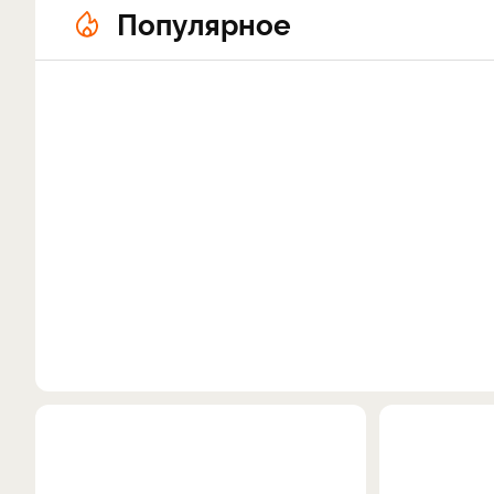
Популярное