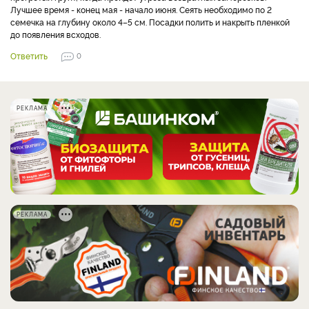
Лучшее время - конец мая - начало июня. Сеять необходимо по 2
семечка на глубину около 4–5 см. Посадки полить и накрыть пленкой
до появления всходов.
Ответить
0
РЕКЛАМА
РЕКЛАМА