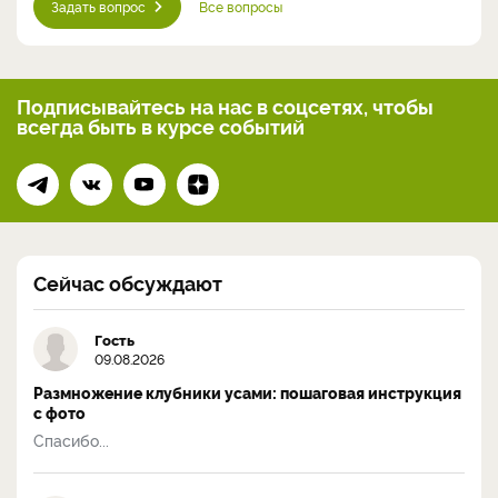
Задать вопрос
Все вопросы
Подписывайтесь на нас
в соцсетях, чтобы
всегда
быть в курсе событий
Сейчас обсуждают
Гость
09.08.2026
Размножение клубники усами: пошаговая инструкция
с фото
Спасибо...