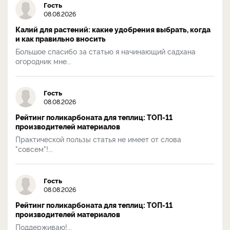
Гость
08.08.2026
Калий для растений: какие удобрения выбрать, когда
и как правильно вносить
Большое спасибо за статью я начинающий садхана
огородник мне...
Гость
08.08.2026
Рейтинг поликарбоната для теплиц: ТОП-11
производителей материалов
Практической пользы статья не имеет от слова
"совсем"!...
Гость
08.08.2026
Рейтинг поликарбоната для теплиц: ТОП-11
производителей материалов
Поддерживаю!...