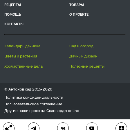
РЕЦЕПТЫ
ТОВАРЫ
ПОМОЩЬ
О ПРОЕКТЕ
КОНТАКТЫ
календарь дачника
сад и огород
цветы и растения
дачный дизайн
хозяйственные дела
полезные рецепты
® Антонов сад 2015-2026
Политика конфиденциальности
Пользовательское соглашение
Другие наши проекты:
Сканворды
online
Любое использование материала допускается только с
письменного согласия редакции