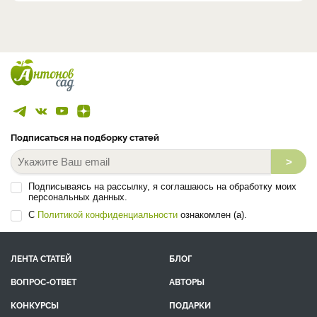
Подписаться на подборку статей
>
Подписываясь на рассылку, я соглашаюсь на обработку моих
персональных данных.
С
Политикой конфиденциальности
ознакомлен (а).
ЛЕНТА СТАТЕЙ
БЛОГ
ВОПРОС-ОТВЕТ
АВТОРЫ
КОНКУРСЫ
ПОДАРКИ