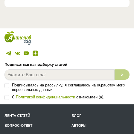
Подписаться на подборку статей
>
Подписываясь на рассылку, я соглашаюсь на обработку моих
персональных данных.
С
Политикой конфиденциальности
ознакомлен (а).
ЛЕНТА СТАТЕЙ
БЛОГ
ВОПРОС-ОТВЕТ
АВТОРЫ