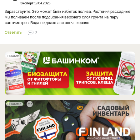
Эксперт
19.04.2025
Здравствуйте. Это может быть избыток полива. Растения рассадные
мы поливаем после подсыхания верхнего слоя грунта на пару
сантиметров. Вода не должна стоять в корнях
Ответить
0
РЕКЛАМА
РЕКЛАМА