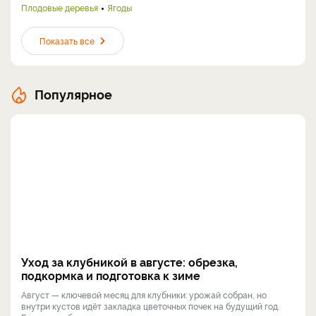
Плодовые деревья
Ягоды
Показать все
Популярное
Уход за клубникой в августе: обрезка,
подкормка и подготовка к зиме
Август — ключевой месяц для клубники: урожай собран, но
внутри кустов идёт закладка цветочных почек на будущий год.