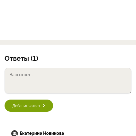
Ответы (1)
Добавить ответ
Екатерина Новикова