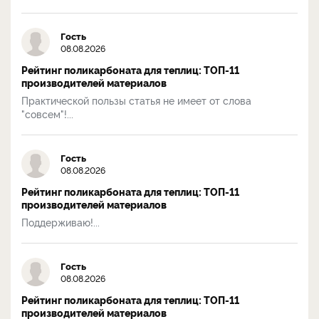
Гость
08.08.2026
Рейтинг поликарбоната для теплиц: ТОП-11
производителей материалов
Практической пользы статья не имеет от слова
"совсем"!...
Гость
08.08.2026
Рейтинг поликарбоната для теплиц: ТОП-11
производителей материалов
Поддерживаю!...
Гость
08.08.2026
Рейтинг поликарбоната для теплиц: ТОП-11
производителей материалов