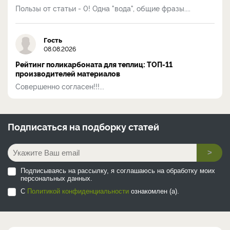
Пользы от статьи - 0! Одна "вода", общие фразы....
Гость
08.08.2026
Рейтинг поликарбоната для теплиц: ТОП-11
производителей материалов
Совершенно согласен!!!...
Подписаться на
подборку статей
>
Подписываясь на рассылку, я соглашаюсь на обработку моих
персональных данных.
С
Политикой конфиденциальности
ознакомлен (а).