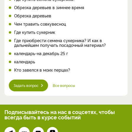
Обрезка деревьев в зимнее время
Обрезка деревьев
Чем травить совкувесноц
Где купить сукерник
Где приобрести семена сукерника? И как в
дальнейшем получать посадочный материал?
календарь-на декабрь 25 г
календарь
Кто завелся в моих перцах?
Задать вопрос
Все вопросы
Подписывайтесь на нас
в соцсетях, чтобы
всегда
быть в курсе событий