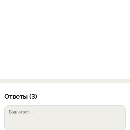
Ответы (3)