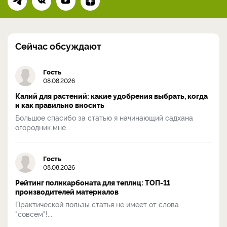
Сейчас обсуждают
Гость
08.08.2026
Калий для растений: какие удобрения выбрать, когда
и как правильно вносить
Большое спасибо за статью я начинающий садхана
огородник мне...
Гость
08.08.2026
Рейтинг поликарбоната для теплиц: ТОП-11
производителей материалов
Практической пользы статья не имеет от слова
"совсем"!...