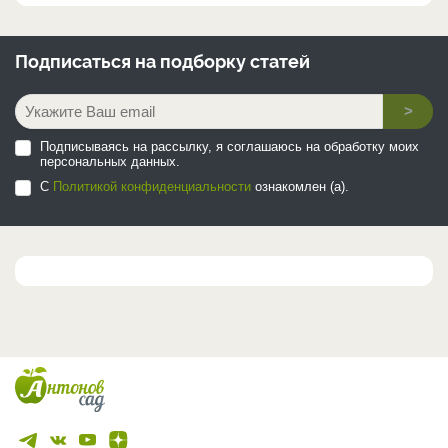
Подписаться на
подборку статей
>
Подписываясь на рассылку, я соглашаюсь на обработку моих
персональных данных.
С
Политикой конфиденциальности
ознакомлен (а).