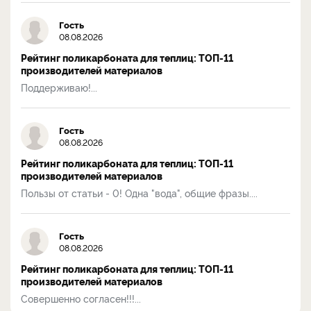
Гость
08.08.2026
Рейтинг поликарбоната для теплиц: ТОП-11
производителей материалов
Поддерживаю!...
Гость
08.08.2026
Рейтинг поликарбоната для теплиц: ТОП-11
производителей материалов
Пользы от статьи - 0! Одна "вода", общие фразы....
Гость
08.08.2026
Рейтинг поликарбоната для теплиц: ТОП-11
производителей материалов
Совершенно согласен!!!...