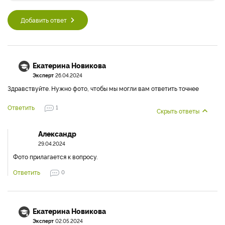
Добавить ответ
Екатерина Новикова
Эксперт
26.04.2024
Здравствуйте. Нужно фото, чтобы мы могли вам ответить точнее
Ответить
1
Скрыть ответы
Александр
29.04.2024
Фото прилагается к вопросу.
Ответить
0
Екатерина Новикова
Эксперт
02.05.2024