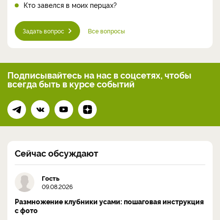
Кто завелся в моих перцах?
Задать вопрос
Все вопросы
Подписывайтесь на нас
в соцсетях, чтобы
всегда
быть в курсе событий
Сейчас обсуждают
Гость
09.08.2026
Размножение клубники усами: пошаговая инструкция
с фото