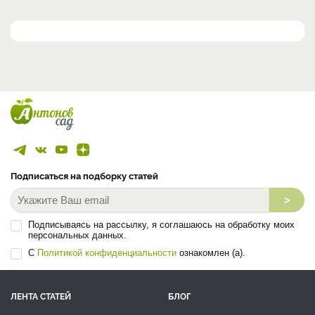
Подписаться на подборку статей
>
Подписываясь на рассылку, я соглашаюсь на обработку моих
персональных данных.
С
Политикой конфиденциальности
ознакомлен (а).
ЛЕНТА СТАТЕЙ
БЛОГ