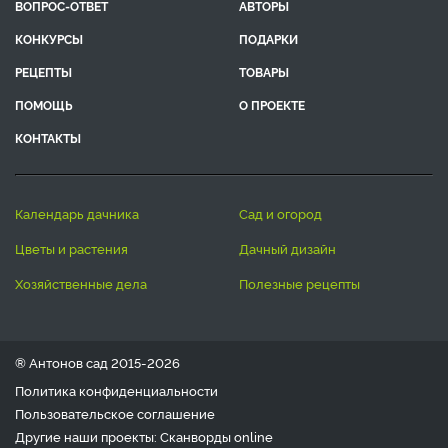
ВОПРОС-ОТВЕТ
АВТОРЫ
КОНКУРСЫ
ПОДАРКИ
РЕЦЕПТЫ
ТОВАРЫ
ПОМОЩЬ
О ПРОЕКТЕ
КОНТАКТЫ
календарь дачника
сад и огород
цветы и растения
дачный дизайн
хозяйственные дела
полезные рецепты
® Антонов сад 2015-2026
Политика конфиденциальности
Пользовательское соглашение
Другие наши проекты:
Сканворды
online