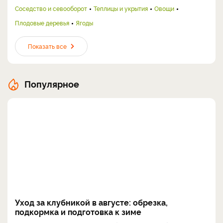
Соседство и севооборот
Теплицы и укрытия
Овощи
Плодовые деревья
Ягоды
Показать все
Популярное
Уход за клубникой в августе: обрезка,
подкормка и подготовка к зиме