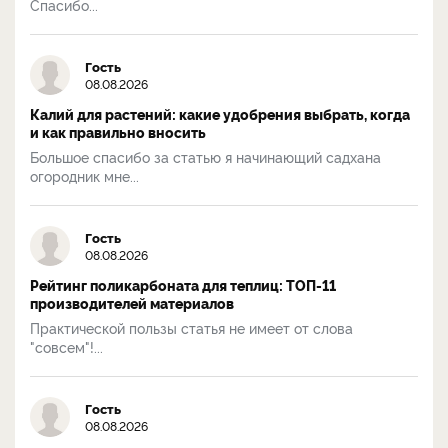
Спасибо...
Гость
08.08.2026
Калий для растений: какие удобрения выбрать, когда
и как правильно вносить
Большое спасибо за статью я начинающий садхана
огородник мне...
Гость
08.08.2026
Рейтинг поликарбоната для теплиц: ТОП-11
производителей материалов
Практической пользы статья не имеет от слова
"совсем"!...
Гость
08.08.2026