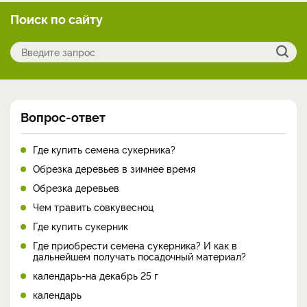
Поиск по сайту
Вопрос-ответ
Где купить семена сукерника?
Обрезка деревьев в зимнее время
Обрезка деревьев
Чем травить совкувесноц
Где купить сукерник
Где приобрести семена сукерника? И как в
дальнейшем получать посадочный материал?
календарь-на декабрь 25 г
календарь