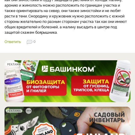
аронию и жимолость можно расположить по границам участка и
также ориентировать на север, они также зимостойки и не любят
расти в тени. Смородину и кружовник нужно расположить с южной
стороны желательно по разным сторонам участка так как они имеют
общих вредителей и болезней, а малину высадить в центре под
защитой скажем боярышника.
Ответить
0
РЕКЛАМА
РЕКЛАМА