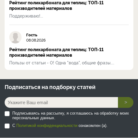
Рейтинг поликарбоната для теплиц: ТОП-11
производителей материалов
Поддерживаю!...
Гость
08.08.2026
Рейтинг поликарбоната для теплиц: ТОП-11
производителей материалов
Пользы от статьи - 0! Одна "вода", общие фразы....
Подписаться на
подборку статей
>
Подписываясь на рассылку, я соглашаюсь на обработку моих
персональных данных.
С
Политикой конфиденциальности
ознакомлен (а).