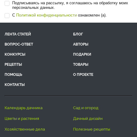
Подписываясь на рассылку, я соглашаюсь на обработку моих
персональных данных.
С
Политикой конфиденциальности
ознакомлен (а).
ЛЕНТА СТАТЕЙ
БЛОГ
ВОПРОС-ОТВЕТ
АВТОРЫ
КОНКУРСЫ
ПОДАРКИ
РЕЦЕПТЫ
ТОВАРЫ
ПОМОЩЬ
О ПРОЕКТЕ
КОНТАКТЫ
календарь дачника
сад и огород
цветы и растения
дачный дизайн
хозяйственные дела
полезные рецепты