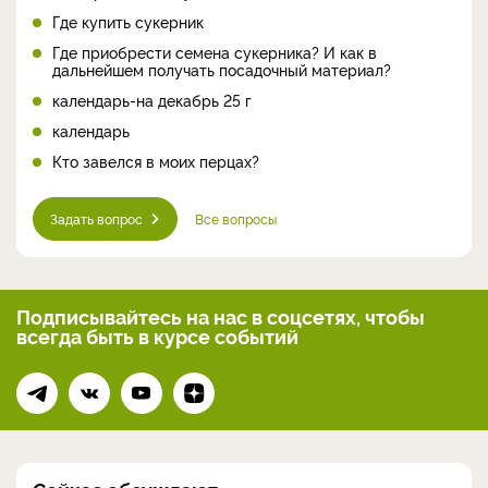
Где купить сукерник
Где приобрести семена сукерника? И как в
дальнейшем получать посадочный материал?
календарь-на декабрь 25 г
календарь
Кто завелся в моих перцах?
Задать вопрос
Все вопросы
Подписывайтесь на нас
в соцсетях, чтобы
всегда
быть в курсе событий