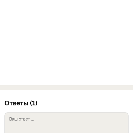
Ответы (1)