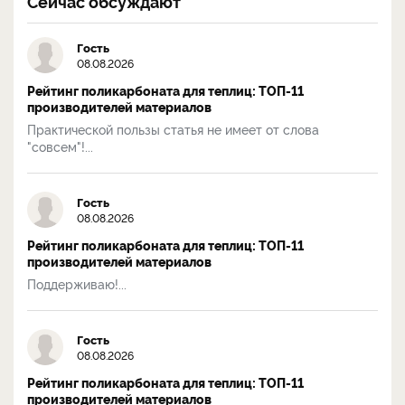
Сейчас обсуждают
Гость
08.08.2026
Рейтинг поликарбоната для теплиц: ТОП-11
производителей материалов
Практической пользы статья не имеет от слова
"совсем"!...
Гость
08.08.2026
Рейтинг поликарбоната для теплиц: ТОП-11
производителей материалов
Поддерживаю!...
Гость
08.08.2026
Рейтинг поликарбоната для теплиц: ТОП-11
производителей материалов