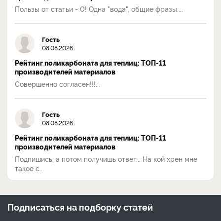
Пользы от статьи - 0! Одна "вода", общие фразы....
Гость
08.08.2026
Рейтинг поликарбоната для теплиц: ТОП-11
производителей материалов
Совершенно согласен!!!...
Гость
08.08.2026
Рейтинг поликарбоната для теплиц: ТОП-11
производителей материалов
Подпишись, а потом получишь ответ... На кой хрен мне
такое с...
Подписаться на
подборку статей