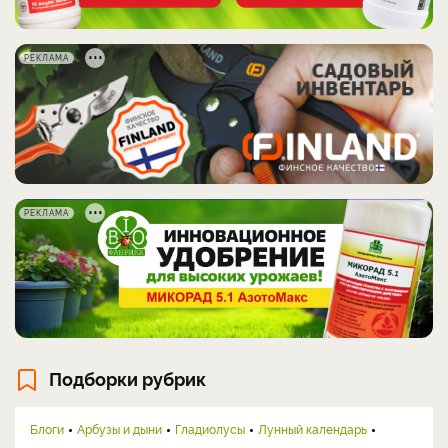
РЕКЛАМА
РЕКЛАМА
Подборки рубрик
Блоги
Арбузы и дыни
Гладиолусы
Лунный календарь