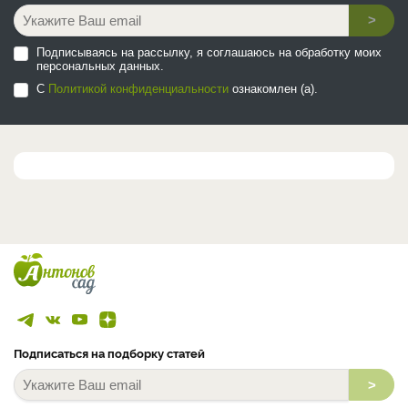
>
Подписываясь на рассылку, я соглашаюсь на обработку моих
персональных данных.
С
Политикой конфиденциальности
ознакомлен (а).
Подписаться на подборку статей
>