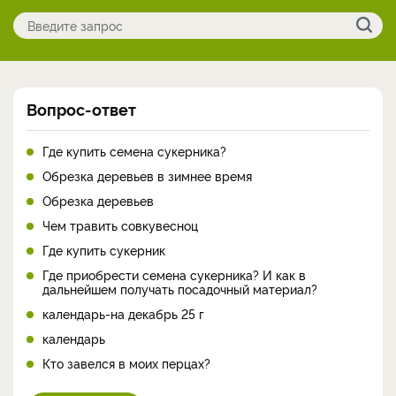
Вопрос-ответ
Где купить семена сукерника?
Обрезка деревьев в зимнее время
Обрезка деревьев
Чем травить совкувесноц
Где купить сукерник
Где приобрести семена сукерника? И как в
дальнейшем получать посадочный материал?
календарь-на декабрь 25 г
календарь
Кто завелся в моих перцах?