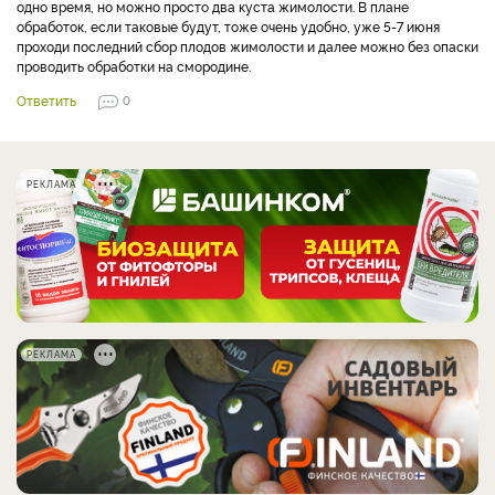
одно время, но можно просто два куста жимолости. В плане
обработок, если таковые будут, тоже очень удобно, уже 5-7 июня
проходи последний сбор плодов жимолости и далее можно без опаски
проводить обработки на смородине.
Ответить
0
РЕКЛАМА
РЕКЛАМА