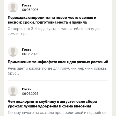
Гость
06.08.2026
Пересадка смородины на новое место осенью и
весной: сроки, подготовка места и правила
От хорошего 3-4 года куста в мае нагибаю ветку до
земли , пр...
Гость
06.08.2026
Применение монофосфата калия для разных растений
Речь идёт о кислой почве для голубики, черники, клюквы,
брус...
Гость
06.08.2026
Чем подкормить клубнику в августе после сбора
урожая: лучшие удобрения и схема внесения
Почему ничего не сказали про вредителей и подробнее