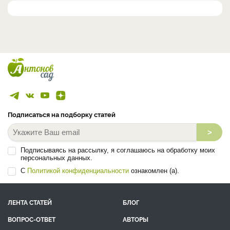
Подписаться на подборку статей
>
Подписываясь на рассылку, я соглашаюсь на обработку моих
персональных данных.
С
Политикой конфиденциальности
ознакомлен (а).
ЛЕНТА СТАТЕЙ
БЛОГ
ВОПРОС-ОТВЕТ
АВТОРЫ