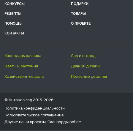
КОНКУРСЫ
ПОДАРКИ
РЕЦЕПТЫ
ТОВАРЫ
ПОМОЩЬ
О ПРОЕКТЕ
КОНТАКТЫ
календарь дачника
сад и огород
цветы и растения
дачный дизайн
хозяйственные дела
полезные рецепты
® Антонов сад 2015-2026
Политика конфиденциальности
Пользовательское соглашение
Другие наши проекты:
Сканворды
online
Любое использование материала допускается только с