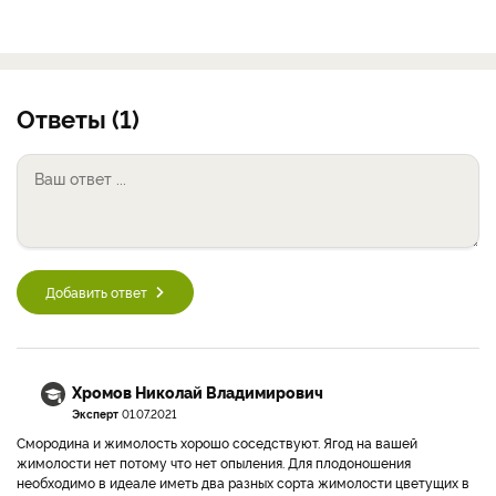
Ответы (1)
Добавить ответ
Хромов Николай Владимирович
Эксперт
01.07.2021
Смородина и жимолость хорошо соседствуют. Ягод на вашей
жимолости нет потому что нет опыления. Для плодоношения
необходимо в идеале иметь два разных сорта жимолости цветущих в