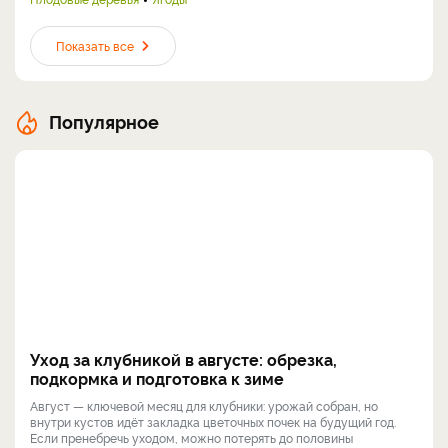
Показать все
Популярное
Уход за клубникой в августе: обрезка,
подкормка и подготовка к зиме
Август — ключевой месяц для клубники: урожай собран, но
внутри кустов идёт закладка цветочных почек на будущий год.
Если пренебречь уходом, можно потерять до половины