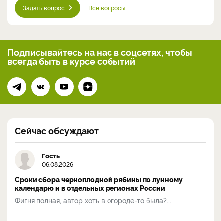
Задать вопрос
Все вопросы
Подписывайтесь на нас
в соцсетях, чтобы
всегда
быть в курсе событий
Сейчас обсуждают
Гость
06.08.2026
Сроки сбора черноплодной рябины по лунному
календарю и в отдельных регионах России
Фигня полная, автор хоть в огороде-то была?...