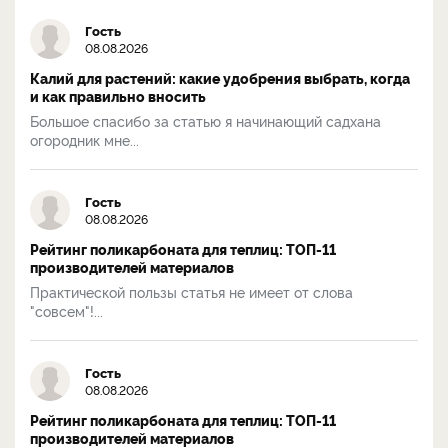
Гость
08.08.2026
Калий для растений: какие удобрения выбрать, когда
и как правильно вносить
Большое спасибо за статью я начинающий садхана
огородник мне...
Гость
08.08.2026
Рейтинг поликарбоната для теплиц: ТОП-11
производителей материалов
Практической пользы статья не имеет от слова
"совсем"!...
Гость
08.08.2026
Рейтинг поликарбоната для теплиц: ТОП-11
производителей материалов