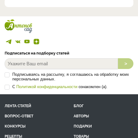
Подписаться на подборку статей
>
Подписываясь на рассылку, я соглашаюсь на обработку моих
персональных данных.
С
Политикой конфиденциальности
ознакомлен (а).
ЛЕНТА СТАТЕЙ
БЛОГ
ВОПРОС-ОТВЕТ
АВТОРЫ
КОНКУРСЫ
ПОДАРКИ
РЕЦЕПТЫ
ТОВАРЫ