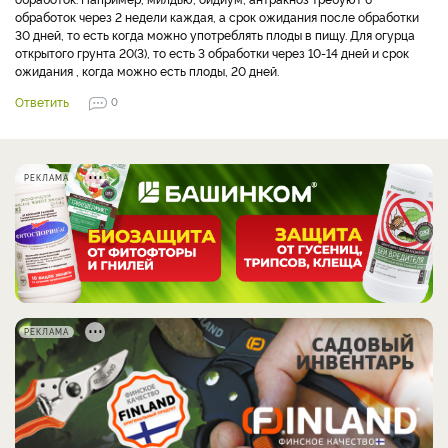
обработок через 2 недели каждая, а срок ожидания после обработки
30 дней, то есть когда можно употреблять плоды в пищу. Для огурца
открытого грунта 20(3), то есть 3 обработки через 10-14 дней и срок
ожидания , когда можно есть плоды, 20 дней.
Ответить
0
РЕКЛАМА
РЕКЛАМА