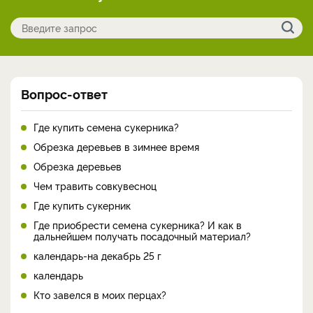
Вопрос-ответ
Где купить семена сукерника?
Обрезка деревьев в зимнее время
Обрезка деревьев
Чем травить совкувесноц
Где купить сукерник
Где приобрести семена сукерника? И как в
дальнейшем получать посадочный материал?
календарь-на декабрь 25 г
календарь
Кто завелся в моих перцах?