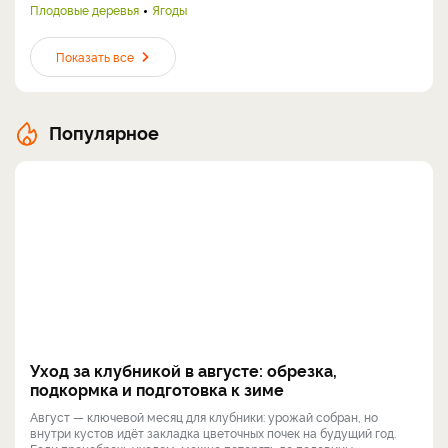
Плодовые деревья
Ягоды
Показать все
Популярное
Уход за клубникой в августе: обрезка,
подкормка и подготовка к зиме
Август — ключевой месяц для клубники: урожай собран, но
внутри кустов идёт закладка цветочных почек на будущий год.