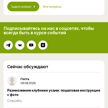
Задать вопрос
Все вопросы
Подписывайтесь на нас
в соцсетях, чтобы
всегда
быть в курсе событий
Сейчас обсуждают
Гость
09.08.2026
Размножение клубники усами: пошаговая инструкция
с фото
Спасибо...