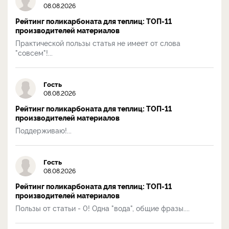
08.08.2026
Рейтинг поликарбоната для теплиц: ТОП-11
производителей материалов
Практической пользы статья не имеет от слова
"совсем"!...
Гость
08.08.2026
Рейтинг поликарбоната для теплиц: ТОП-11
производителей материалов
Поддерживаю!...
Гость
08.08.2026
Рейтинг поликарбоната для теплиц: ТОП-11
производителей материалов
Пользы от статьи - 0! Одна "вода", общие фразы....