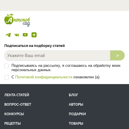
Подписаться на подборку статей
>
Подписываясь на рассылку, я соглашаюсь на обработку моих
персональных данных.
С
Политикой конфиденциальности
ознакомлен (а).
ЛЕНТА СТАТЕЙ
БЛОГ
ВОПРОС-ОТВЕТ
АВТОРЫ
КОНКУРСЫ
ПОДАРКИ
РЕЦЕПТЫ
ТОВАРЫ