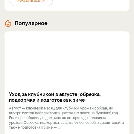
Показать все
Популярное
Уход за клубникой в августе: обрезка,
подкормка и подготовка к зиме
Август — ключевой месяц для клубники: урожай собран, но
внутри кустов идёт закладка цветочных почек на будущий год.
Если пренебречь уходом, можно потерять до половины
урожая. Обрезка, подкормка, защита от болезней и вредителей, а
также подготовка к зиме — ...