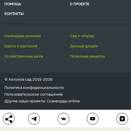
ПОМОЩЬ
О ПРОЕКТЕ
КОНТАКТЫ
календарь дачника
сад и огород
цветы и растения
дачный дизайн
хозяйственные дела
полезные рецепты
® Антонов сад 2015-2026
Политика конфиденциальности
Пользовательское соглашение
Другие наши проекты:
Сканворды
online
Любое использование материала допускается только с
письменного согласия редакции