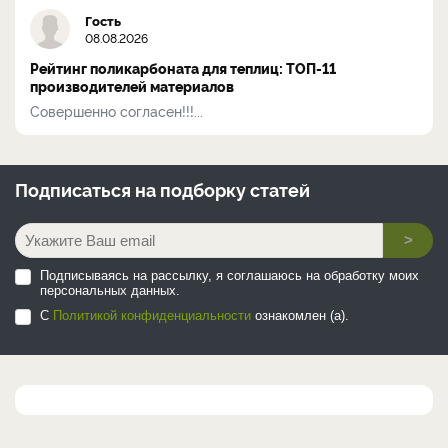
Гость
08.08.2026
Рейтинг поликарбоната для теплиц: ТОП-11
производителей материалов
Совершенно согласен!!!...
Подписаться на
подборку статей
>
Подписываясь на рассылку, я соглашаюсь на обработку моих
персональных данных.
С
Политикой конфиденциальности
ознакомлен (а).