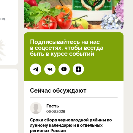
од.
Подписывайтесь на нас
в соцсетях, чтобы всегда
быть в курсе событий
Сейчас обсуждают
Гость
06.08.2026
Сроки сбора черноплодной рябины по
лунному календарю и в отдельных
регионах России