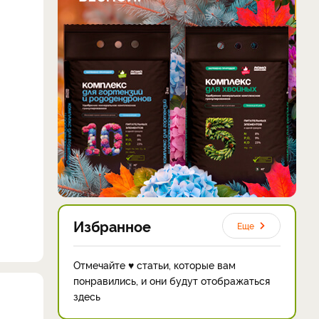
Избранное
Еще
Отмечайте ♥ статьи, которые вам
понравились, и они будут отображаться
здесь