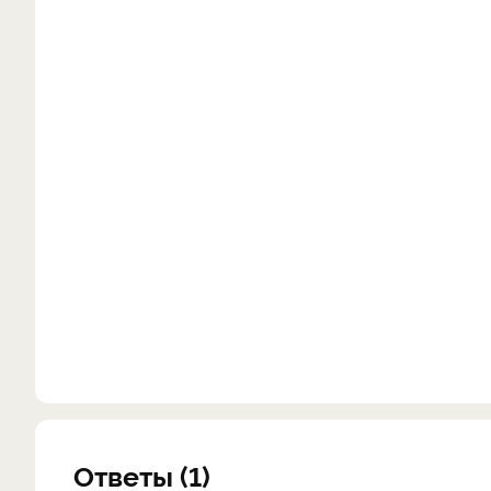
Ответы (1)