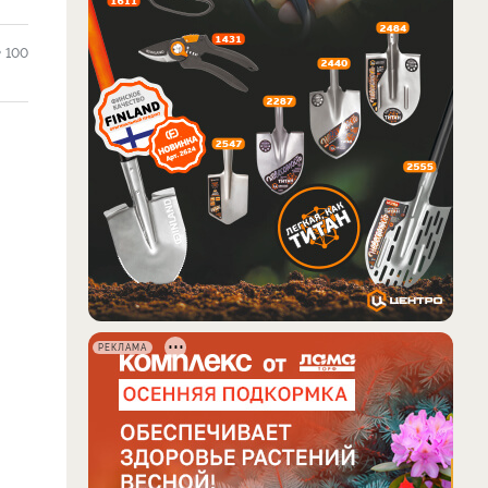
100
РЕКЛАМА