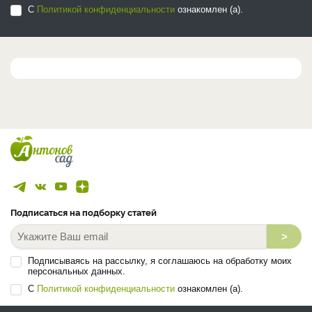
С
Политикой конфиденциальности
ознакомлен (а).
Подписаться на подборку статей
>
Подписываясь на рассылку, я соглашаюсь на обработку моих
персональных данных.
С
Политикой конфиденциальности
ознакомлен (а).