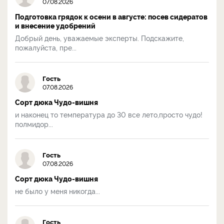
07.08.2026
Подготовка грядок к осени в августе: посев сидератов
и внесение удобрений
Добрый день, уважаемые эксперты. Подскажите,
пожалуйста, пре...
Гость
07.08.2026
Сорт дюка Чудо-вишня
и наконец то температура до 30 все лето,просто чудо!
полмидор...
Гость
07.08.2026
Сорт дюка Чудо-вишня
не было у меня никогда...
Гость