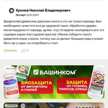
Хромов Николай Владимирович
Эксперт
19.10.2020
Вредителей древесины довольно много и это не только короеды. Вам
необходимо зачистить все до здоровой ткани, обработать дерево
инсектицидами от короеда, далее, спустя неделю изолировать все это
садовым варом или садовой краской. Обычно побороть такого
вредителя очень сложно, потому как он делает большие ходы и может
быть где угодно, но попробовать стоит.
Ответить
0
РЕКЛАМА
РЕКЛАМА