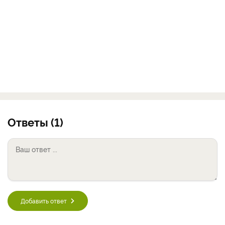
Ответы (1)
Добавить ответ