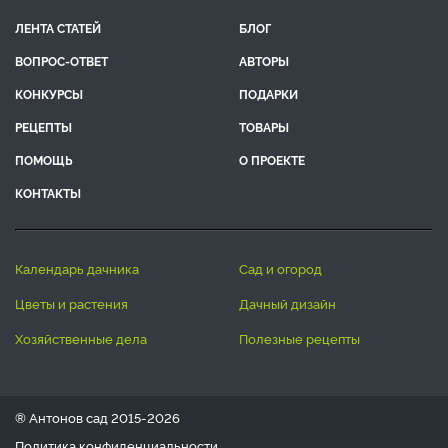
ЛЕНТА СТАТЕЙ
БЛОГ
ВОПРОС-ОТВЕТ
АВТОРЫ
КОНКУРСЫ
ПОДАРКИ
РЕЦЕПТЫ
ТОВАРЫ
ПОМОЩЬ
О ПРОЕКТЕ
КОНТАКТЫ
календарь дачника
сад и огород
цветы и растения
дачный дизайн
хозяйственные дела
полезные рецепты
® Антонов сад 2015-2026
Политика конфиденциальности