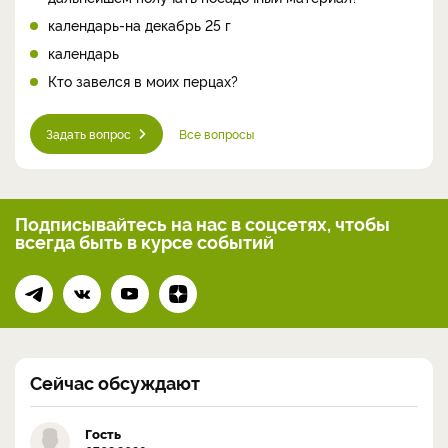
календарь-на декабрь 25 г
календарь
Кто завелся в моих перцах?
Задать вопрос
Все вопросы
Подписывайтесь на нас
в соцсетях, чтобы
всегда
быть в курсе событий
Сейчас обсуждают
Гость