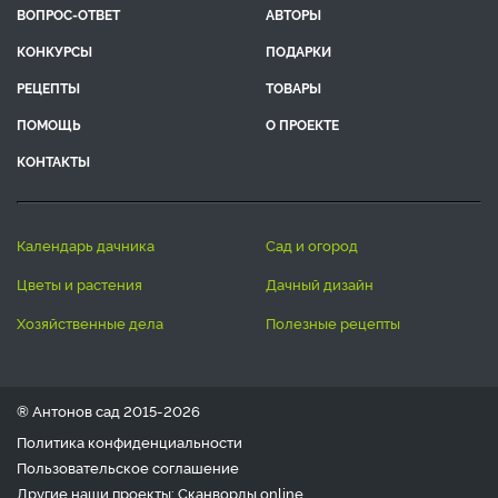
ВОПРОС-ОТВЕТ
АВТОРЫ
КОНКУРСЫ
ПОДАРКИ
РЕЦЕПТЫ
ТОВАРЫ
ПОМОЩЬ
О ПРОЕКТЕ
КОНТАКТЫ
календарь дачника
сад и огород
цветы и растения
дачный дизайн
хозяйственные дела
полезные рецепты
® Антонов сад 2015-2026
Политика конфиденциальности
Пользовательское соглашение
Другие наши проекты:
Сканворды
online