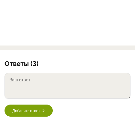
Ответы (3)
Добавить ответ