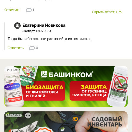
Ответить
1
Скрыть ответы
Екатерина Новикова
Эксперт
19.05.2023
Тогда были бы остатки растений, а их нет. чисто,
Ответить
0
РЕКЛАМА
РЕКЛАМА