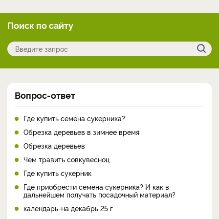
Поиск по сайту
Вопрос-ответ
Где купить семена сукерника?
Обрезка деревьев в зимнее время
Обрезка деревьев
Чем травить совкувесноц
Где купить сукерник
Где приобрести семена сукерника? И как в
дальнейшем получать посадочный материал?
календарь-на декабрь 25 г