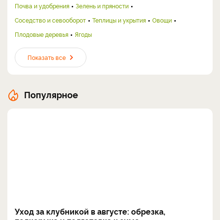
Почва и удобрения
Зелень и пряности
Соседство и севооборот
Теплицы и укрытия
Овощи
Плодовые деревья
Ягоды
Показать все
Популярное
Уход за клубникой в августе: обрезка,