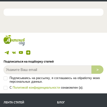
Подписаться на подборку статей
>
Подписываясь на рассылку, я соглашаюсь на обработку моих
персональных данных.
С
Политикой конфиденциальности
ознакомлен (а).
ЛЕНТА СТАТЕЙ
БЛОГ