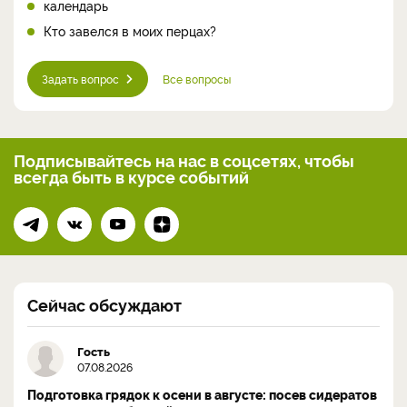
календарь
Кто завелся в моих перцах?
Задать вопрос
Все вопросы
Подписывайтесь на нас
в соцсетях, чтобы
всегда
быть в курсе событий
Сейчас обсуждают
Гость
07.08.2026
Подготовка грядок к осени в августе: посев сидератов