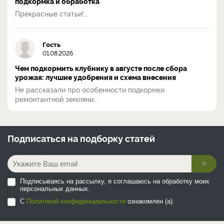
подкормка и обработка
Прекрасные статьи!...
Гость
01.08.2026
Чем подкормить клубнику в августе после сбора
урожая: лучшие удобрения и схема внесения
Не рассказали про особенности подкормки
ремонтантной земляни...
Подписаться на
подборку статей
>
Подписываясь на рассылку, я соглашаюсь на обработку моих
персональных данных.
С
Политикой конфиденциальности
ознакомлен (а).