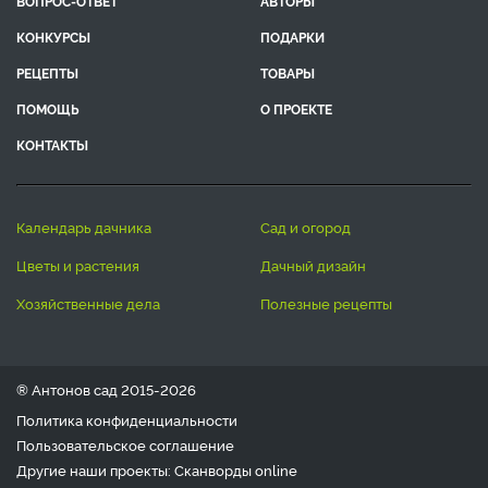
ВОПРОС-ОТВЕТ
АВТОРЫ
КОНКУРСЫ
ПОДАРКИ
РЕЦЕПТЫ
ТОВАРЫ
ПОМОЩЬ
О ПРОЕКТЕ
КОНТАКТЫ
календарь дачника
сад и огород
цветы и растения
дачный дизайн
хозяйственные дела
полезные рецепты
® Антонов сад 2015-2026
Политика конфиденциальности
Пользовательское соглашение
Другие наши проекты:
Сканворды
online