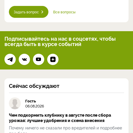
Задать вопрос
Все вопросы
Подписывайтесь на нас
в соцсетях, чтобы
всегда
быть в курсе событий
Сейчас обсуждают
Гость
06.08.2026
Чем подкормить клубнику в августе после сбора
урожая: лучшие удобрения и схема внесения
Почему ничего не сказали про вредителей и подробнее