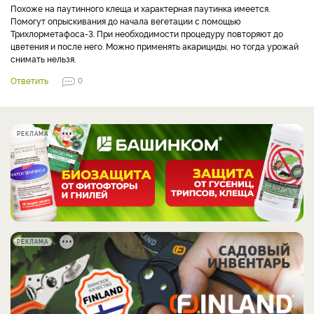
Похоже на паутинного клеща и характерная паутинка имеется.
Помогут опрыскивания до начала вегетации с помощью
Трихлорметафоса-3. При необходимости процедуру повторяют до
цветения и после него. Можно применять акарициды, но тогда урожай
снимать нельзя.
Ответить
0
РЕКЛАМА
РЕКЛАМА