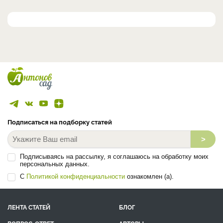
Подписаться на подборку статей
>
Подписываясь на рассылку, я соглашаюсь на обработку моих
персональных данных.
С
Политикой конфиденциальности
ознакомлен (а).
ЛЕНТА СТАТЕЙ
БЛОГ