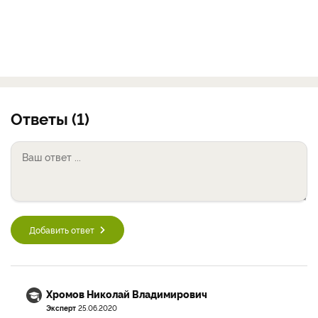
Ответы (1)
Добавить ответ
Хромов Николай Владимирович
Эксперт
25.06.2020