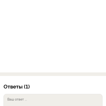
Ответы (1)