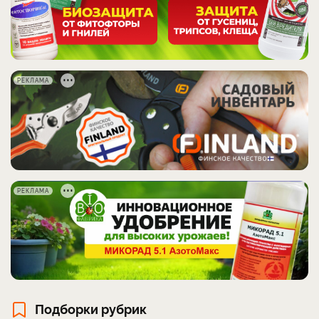
РЕКЛАМА
РЕКЛАМА
Подборки рубрик