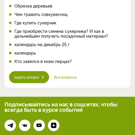
Обрезка деревьев
Чем травить совкувесноц
Где купить сукерник
Где приобрести семена сукерника? И как в
дальнейшем получать посадочный материал?
календарь-на декабрь 25 г
календарь
Кто завелся в моих перцах?
Задать вопрос
Все вопросы
Подписывайтесь на нас
в соцсетях, чтобы
всегда
быть в курсе событий