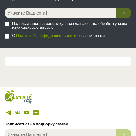
>
Подписываясь на рассылку, я соглашаюсь на обработку моих
персональных данных.
С
Политикой конфиденциальности
ознакомлен (а).
Подписаться на подборку статей
>