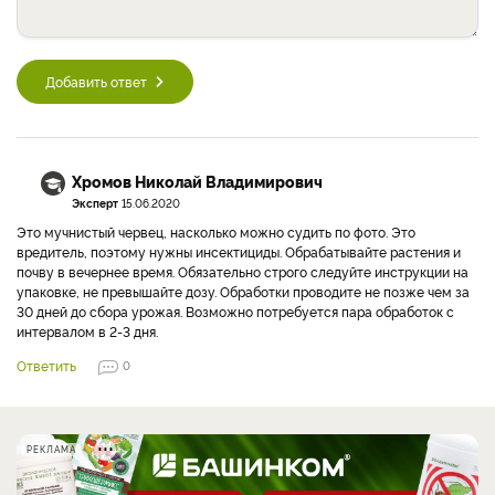
Добавить ответ
Хромов Николай Владимирович
Эксперт
15.06.2020
Это мучнистый червец, насколько можно судить по фото. Это
вредитель, поэтому нужны инсектициды. Обрабатывайте растения и
почву в вечернее время. Обязательно строго следуйте инструкции на
упаковке, не превышайте дозу. Обработки проводите не позже чем за
30 дней до сбора урожая. Возможно потребуется пара обработок с
интервалом в 2-3 дня.
Ответить
0
РЕКЛАМА