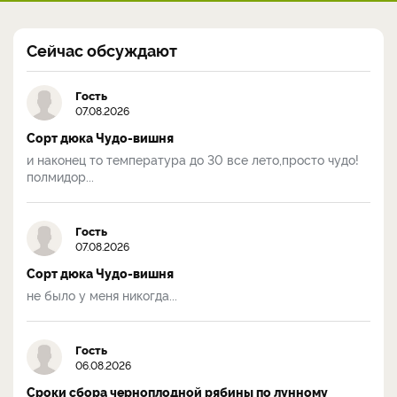
Сейчас обсуждают
Гость
07.08.2026
Сорт дюка Чудо-вишня
и наконец то температура до 30 все лето,просто чудо!
полмидор...
Гость
07.08.2026
Сорт дюка Чудо-вишня
не было у меня никогда...
Гость
06.08.2026
Сроки сбора черноплодной рябины по лунному