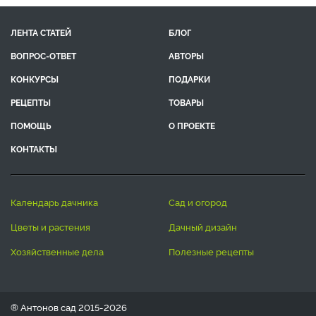
ЛЕНТА СТАТЕЙ
БЛОГ
ВОПРОС-ОТВЕТ
АВТОРЫ
КОНКУРСЫ
ПОДАРКИ
РЕЦЕПТЫ
ТОВАРЫ
ПОМОЩЬ
О ПРОЕКТЕ
КОНТАКТЫ
календарь дачника
сад и огород
цветы и растения
дачный дизайн
хозяйственные дела
полезные рецепты
® Антонов сад 2015-2026