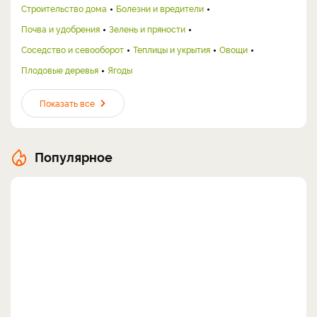
Строительство дома
Болезни и вредители
Почва и удобрения
Зелень и пряности
Соседство и севооборот
Теплицы и укрытия
Овощи
Плодовые деревья
Ягоды
Показать все
Популярное