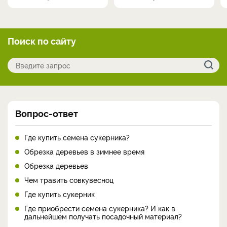
Поиск по сайту
Вопрос-ответ
Где купить семена сукерника?
Обрезка деревьев в зимнее время
Обрезка деревьев
Чем травить совкувесноц
Где купить сукерник
Где приобрести семена сукерника? И как в
дальнейшем получать посадочный материал?