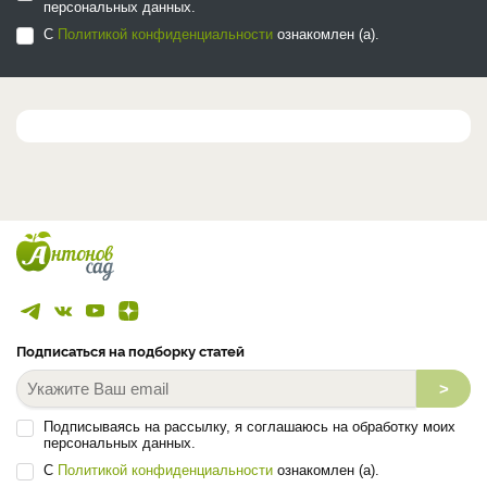
персональных данных.
С
Политикой конфиденциальности
ознакомлен (а).
Подписаться на подборку статей
>
Подписываясь на рассылку, я соглашаюсь на обработку моих
персональных данных.
С
Политикой конфиденциальности
ознакомлен (а).