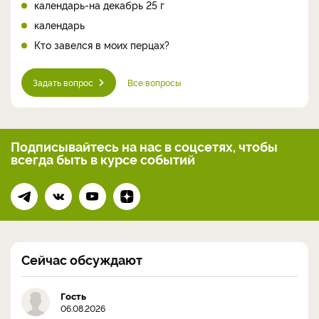
календарь-на декабрь 25 г
календарь
Кто завелся в моих перцах?
Задать вопрос
Все вопросы
Подписывайтесь на нас
в соцсетях, чтобы
всегда
быть в курсе событий
Сейчас обсуждают
Гость
06.08.2026