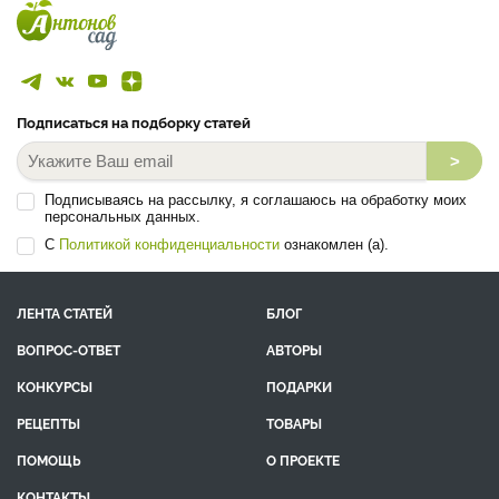
Подписаться на подборку статей
>
Подписываясь на рассылку, я соглашаюсь на обработку моих
персональных данных.
С
Политикой конфиденциальности
ознакомлен (а).
ЛЕНТА СТАТЕЙ
БЛОГ
ВОПРОС-ОТВЕТ
АВТОРЫ
КОНКУРСЫ
ПОДАРКИ
РЕЦЕПТЫ
ТОВАРЫ
ПОМОЩЬ
О ПРОЕКТЕ
КОНТАКТЫ