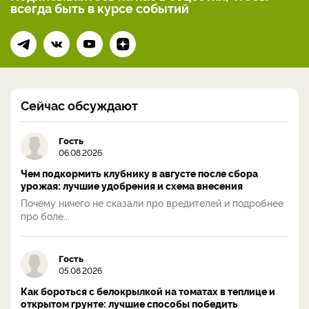
всегда
быть в курсе событий
Сейчас обсуждают
Гость
06.08.2026
Чем подкормить клубнику в августе после сбора
урожая: лучшие удобрения и схема внесения
Почему ничего не сказали про вредителей и подробнее
про боле...
Гость
05.08.2026
Как бороться с белокрылкой на томатах в теплице и
открытом грунте: лучшие способы победить