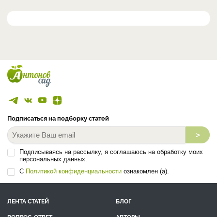
Подписаться на подборку статей
>
Подписываясь на рассылку, я соглашаюсь на обработку моих
персональных данных.
С
Политикой конфиденциальности
ознакомлен (а).
ЛЕНТА СТАТЕЙ
БЛОГ
ВОПРОС-ОТВЕТ
АВТОРЫ