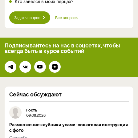
Кто завелся в моих перцах?
Задать вопрос
Все вопросы
Подписывайтесь на нас
в соцсетях, чтобы
всегда
быть в курсе событий
Сейчас обсуждают
Гость
09.08.2026
Размножение клубники усами: пошаговая инструкция
с фото
Спасибо...