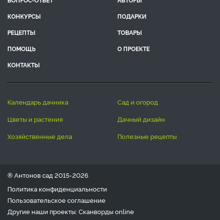
КОНКУРСЫ
ПОДАРКИ
РЕЦЕПТЫ
ТОВАРЫ
ПОМОЩЬ
О ПРОЕКТЕ
КОНТАКТЫ
календарь дачника
сад и огород
цветы и растения
дачный дизайн
хозяйственные дела
полезные рецепты
® Антонов сад 2015-2026
Политика конфиденциальности
Пользовательское соглашение
Другие наши проекты:
Сканворды
online