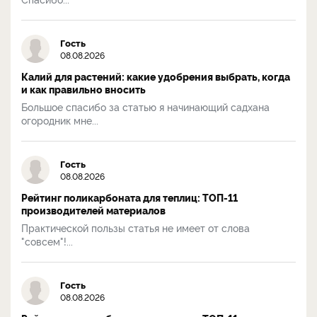
Гость
08.08.2026
Калий для растений: какие удобрения выбрать, когда
и как правильно вносить
Большое спасибо за статью я начинающий садхана
огородник мне...
Гость
08.08.2026
Рейтинг поликарбоната для теплиц: ТОП-11
производителей материалов
Практической пользы статья не имеет от слова
"совсем"!...
Гость
08.08.2026