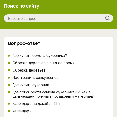
Поиск по сайту
Вопрос-ответ
Где купить семена сукерника?
Обрезка деревьев в зимнее время
Обрезка деревьев
Чем травить совкувесноц
Где купить сукерник
Где приобрести семена сукерника? И как в
дальнейшем получать посадочный материал?
календарь-на декабрь 25 г
календарь