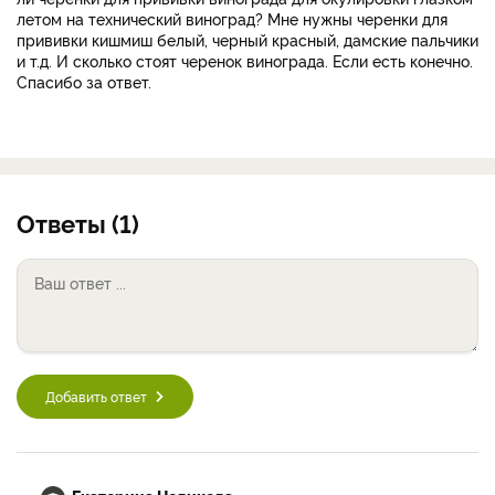
летом на технический виноград? Мне нужны черенки для
прививки кишмиш белый, черный красный, дамские пальчики
и т.д. И сколько стоят черенок винограда. Если есть конечно.
Спасибо за ответ.
Ответы (1)
Добавить ответ