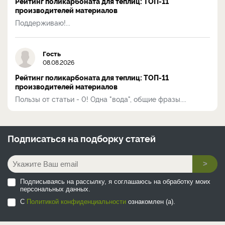
Рейтинг поликарбоната для теплиц: ТОП-11
производителей материалов
Поддерживаю!...
Гость
08.08.2026
Рейтинг поликарбоната для теплиц: ТОП-11
производителей материалов
Пользы от статьи - 0! Одна "вода", общие фразы....
Подписаться на
подборку статей
>
Подписываясь на рассылку, я соглашаюсь на обработку моих
персональных данных.
С
Политикой конфиденциальности
ознакомлен (а).