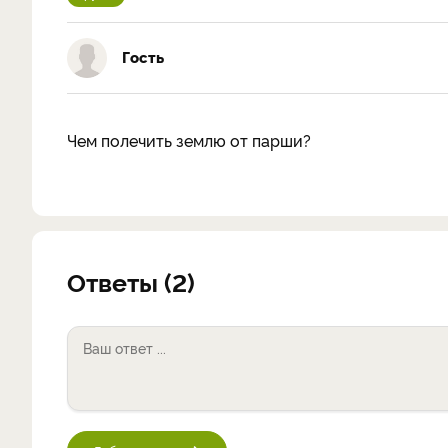
Гость
Чем полечить землю от парши?
Ответы (2)