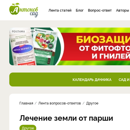
Лента статей
Блог
Вопрос-ответ
Авторы
РЕКЛАМА
КАЛЕНДАРЬ ДАЧНИКА
САД И
Главная
Лента вопросов-ответов
Другое
Лечение земли от парши
Другое