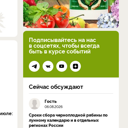
Подписывайтесь на нас
в соцсетях, чтобы всегда
быть в курсе событий
Сейчас обсуждают
Гость
06.08.2026
июле:
Сроки сбора черноплодной рябины по
лунному календарю и в отдельных
регионах России