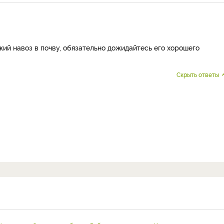
ий навоз в почву, обязательно дожидайтесь его хорошего
Скрыть ответы