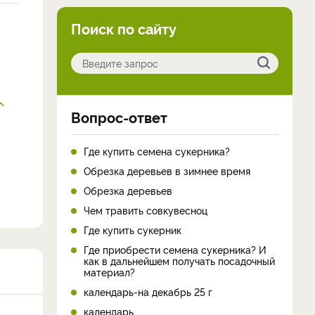
Поиск по сайту
Вопрос-ответ
Где купить семена сукерника?
Обрезка деревьев в зимнее время
Обрезка деревьев
Чем травить совкувесноц
Где купить сукерник
Где приобрести семена сукерника? И
как в дальнейшем получать посадочный
материал?
календарь-на декабрь 25 г
календарь