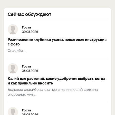
Сейчас обсуждают
Гость
09.08.2026
Размножение клубники усами: пошаговая инструкция
с фото
Спасибо...
Гость
08.08.2026
Калий для растений: какие удобрения выбрать, когда
и как правильно вносить
Большое спасибо за статью я начинающий садхана
огородник мне...
Гость
08.08.2026