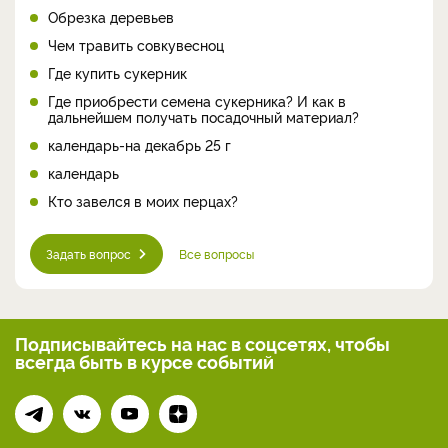
Обрезка деревьев
Чем травить совкувесноц
Где купить сукерник
Где приобрести семена сукерника? И как в
дальнейшем получать посадочный материал?
календарь-на декабрь 25 г
календарь
Кто завелся в моих перцах?
Задать вопрос
Все вопросы
Подписывайтесь на нас
в соцсетях, чтобы
всегда
быть в курсе событий