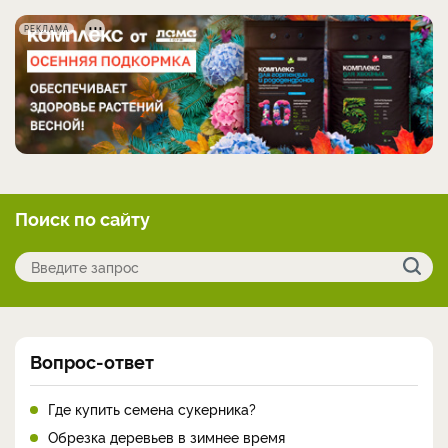
РЕКЛАМА
Поиск по сайту
Вопрос-ответ
Где купить семена сукерника?
Обрезка деревьев в зимнее время