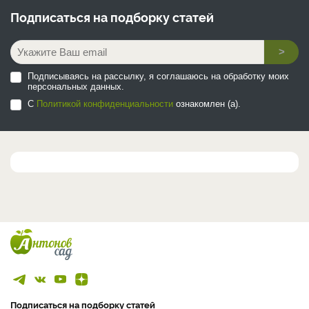
Подписаться на
подборку статей
>
Подписываясь на рассылку, я соглашаюсь на обработку моих
персональных данных.
С
Политикой конфиденциальности
ознакомлен (а).
Подписаться на подборку статей