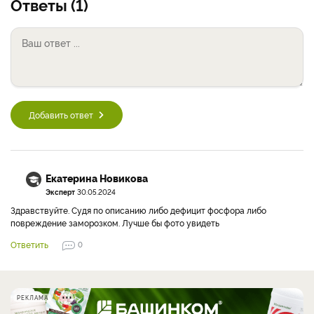
Ответы (1)
Добавить ответ
Екатерина Новикова
Эксперт
30.05.2024
Здравствуйте. Судя по описанию либо дефицит фосфора либо
повреждение заморозком. Лучше бы фото увидеть
Ответить
0
РЕКЛАМА