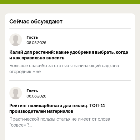
Сейчас обсуждают
Гость
08.08.2026
Калий для растений: какие удобрения выбрать, когда
и как правильно вносить
Большое спасибо за статью я начинающий садхана
огородник мне...
Гость
08.08.2026
Рейтинг поликарбоната для теплиц: ТОП-11
производителей материалов
Практической пользы статья не имеет от слова
"совсем"!...