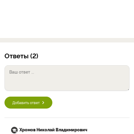
Ответы (2)
Добавить ответ
Хромов Николай Владимирович