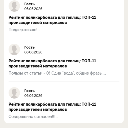
Гость
08.08.2026
Рейтинг поликарбоната для теплиц: ТОП-11
производителей материалов
Поддерживаю!...
Гость
08.08.2026
Рейтинг поликарбоната для теплиц: ТОП-11
производителей материалов
Пользы от статьи - 0! Одна "вода", общие фразы....
Гость
08.08.2026
Рейтинг поликарбоната для теплиц: ТОП-11
производителей материалов
Совершенно согласен!!!...