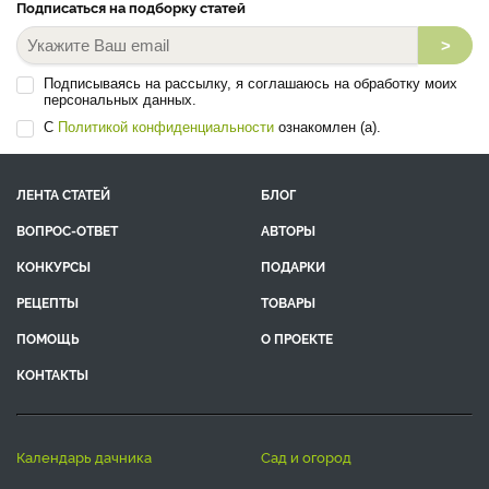
Подписаться на подборку статей
>
Подписываясь на рассылку, я соглашаюсь на обработку моих
персональных данных.
С
Политикой конфиденциальности
ознакомлен (а).
ЛЕНТА СТАТЕЙ
БЛОГ
ВОПРОС-ОТВЕТ
АВТОРЫ
КОНКУРСЫ
ПОДАРКИ
РЕЦЕПТЫ
ТОВАРЫ
ПОМОЩЬ
О ПРОЕКТЕ
КОНТАКТЫ
календарь дачника
сад и огород