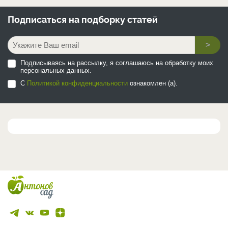
Подписаться на
подборку статей
>
Подписываясь на рассылку, я соглашаюсь на обработку моих
персональных данных.
С
Политикой конфиденциальности
ознакомлен (а).