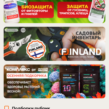
РЕКЛАМА
РЕКЛАМА
Подборки рубрик