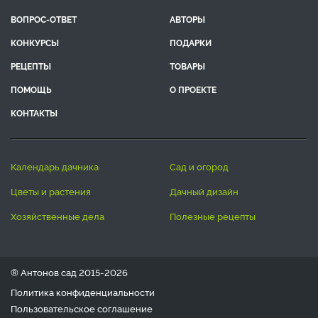
ВОПРОС-ОТВЕТ
АВТОРЫ
КОНКУРСЫ
ПОДАРКИ
РЕЦЕПТЫ
ТОВАРЫ
ПОМОЩЬ
О ПРОЕКТЕ
КОНТАКТЫ
календарь дачника
сад и огород
цветы и растения
дачный дизайн
хозяйственные дела
полезные рецепты
® Антонов сад 2015-2026
Политика конфиденциальности
Пользовательское соглашение