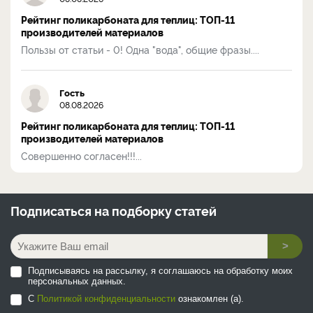
Рейтинг поликарбоната для теплиц: ТОП-11
производителей материалов
Пользы от статьи - 0! Одна "вода", общие фразы....
Гость
08.08.2026
Рейтинг поликарбоната для теплиц: ТОП-11
производителей материалов
Совершенно согласен!!!...
Подписаться на
подборку статей
>
Подписываясь на рассылку, я соглашаюсь на обработку моих
персональных данных.
С
Политикой конфиденциальности
ознакомлен (а).