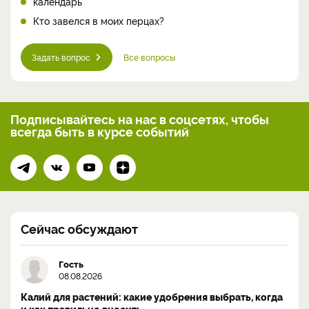
календарь
Кто завелся в моих перцах?
Задать вопрос
Все вопросы
Подписывайтесь на нас
в соцсетях, чтобы
всегда
быть в курсе событий
Сейчас обсуждают
Гость
08.08.2026
Калий для растений: какие удобрения выбрать, когда
и как правильно вносить