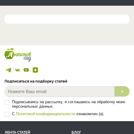
Подписаться на подборку статей
>
Подписываясь на рассылку, я соглашаюсь на обработку моих
персональных данных.
С
Политикой конфиденциальности
ознакомлен (а).
ЛЕНТА СТАТЕЙ
БЛОГ