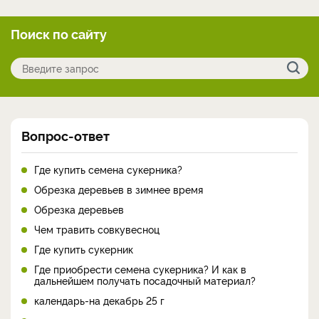
Поиск по сайту
Вопрос-ответ
Где купить семена сукерника?
Обрезка деревьев в зимнее время
Обрезка деревьев
Чем травить совкувесноц
Где купить сукерник
Где приобрести семена сукерника? И как в
дальнейшем получать посадочный материал?
календарь-на декабрь 25 г