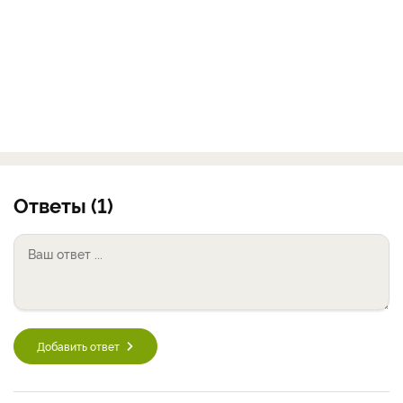
Ответы (1)
Добавить ответ