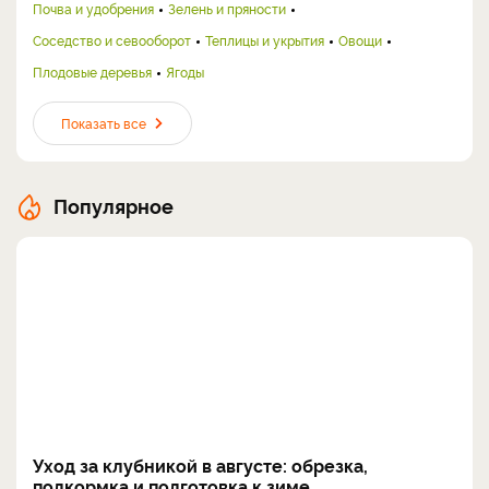
Почва и удобрения
Зелень и пряности
Соседство и севооборот
Теплицы и укрытия
Овощи
Плодовые деревья
Ягоды
Показать все
Популярное
Уход за клубникой в августе: обрезка,
подкормка и подготовка к зиме