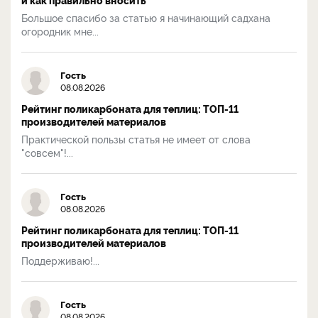
Большое спасибо за статью я начинающий садхана
огородник мне...
Гость
08.08.2026
Рейтинг поликарбоната для теплиц: ТОП-11
производителей материалов
Практической пользы статья не имеет от слова
"совсем"!...
Гость
08.08.2026
Рейтинг поликарбоната для теплиц: ТОП-11
производителей материалов
Поддерживаю!...
Гость
08.08.2026