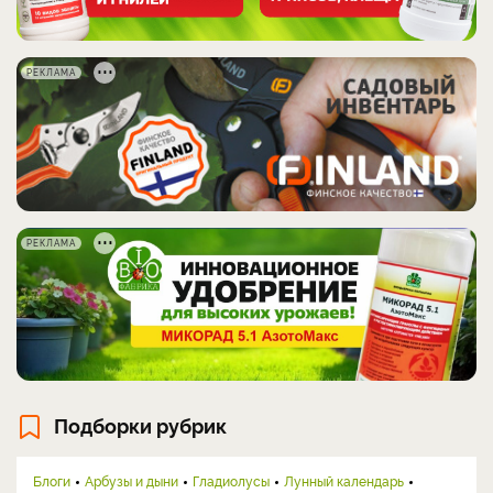
РЕКЛАМА
РЕКЛАМА
Подборки рубрик
Блоги
Арбузы и дыни
Гладиолусы
Лунный календарь