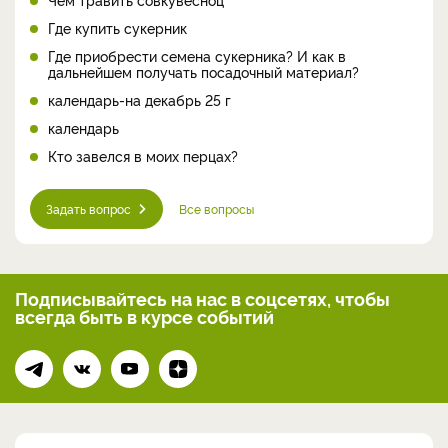
Где купить сукерник
Где приобрести семена сукерника? И как в
дальнейшем получать посадочный материал?
календарь-на декабрь 25 г
календарь
Кто завелся в моих перцах?
Задать вопрос
Все вопросы
Подписывайтесь на нас
в соцсетях, чтобы
всегда
быть в курсе событий