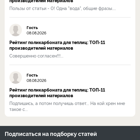
производителей материалов
Пользы от статьи - 0! Одна "вода", общие фразы....
Гость
08.08.2026
Рейтинг поликарбоната для теплиц: ТОП-11
производителей материалов
Совершенно согласен!!!...
Гость
08.08.2026
Рейтинг поликарбоната для теплиц: ТОП-11
производителей материалов
Подпишись, а потом получишь ответ... На кой хрен мне
такое с...
Подписаться на
подборку статей