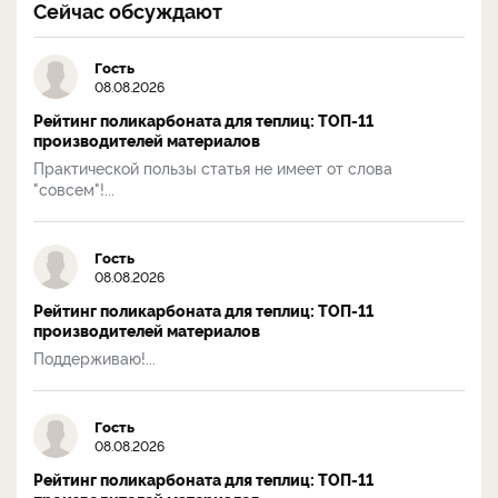
Сейчас обсуждают
Гость
08.08.2026
Рейтинг поликарбоната для теплиц: ТОП-11
производителей материалов
Практической пользы статья не имеет от слова
"совсем"!...
Гость
08.08.2026
Рейтинг поликарбоната для теплиц: ТОП-11
производителей материалов
Поддерживаю!...
Гость
08.08.2026
Рейтинг поликарбоната для теплиц: ТОП-11