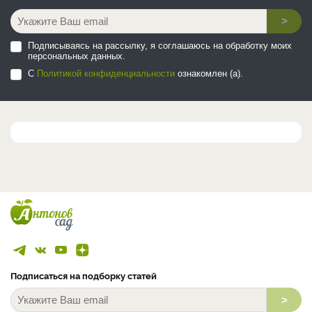
>
Подписываясь на рассылку, я соглашаюсь на обработку моих
персональных данных.
С
Политикой конфиденциальности
ознакомлен (а).
Подписаться на подборку статей
>